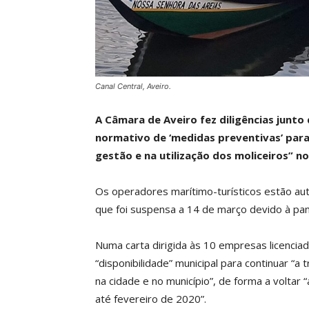
Canal Central, Aveiro.
A Câmara de Aveiro fez diligências junto
normativo de ‘medidas preventivas’ para
gestão e na utilização dos moliceiros” no
Os operadores marítimo-turísticos estão aut
que foi suspensa a 14 de março devido à pa
Numa carta dirigida às 10 empresas licencia
“disponibilidade” municipal para continuar “a 
na cidade e no município”, de forma a voltar
até fevereiro de 2020”.