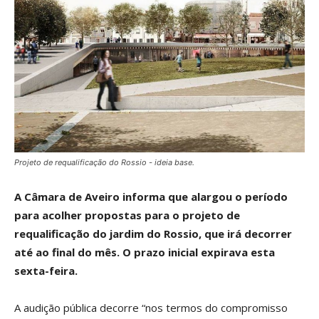
Projeto de requalificação do Rossio - ideia base.
A Câmara de Aveiro informa que alargou o período
para acolher propostas para o projeto de
requalificação do jardim do Rossio, que irá decorrer
até ao final do mês. O prazo inicial expirava esta
sexta-feira.
A audição pública decorre “nos termos do compromisso