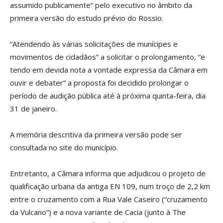
assumido publicamente” pelo executivo no âmbito da
primeira versão do estudo prévio do Rossio.
“Atendendo às várias solicitações de munícipes e
movimentos de cidadãos” a solicitar o prolongamento, “e
tendo em devida nota a vontade expressa da Câmara em
ouvir e debater” a proposta foi decidido prolongar o
período de audição pública até à próxima quinta-feira, dia
31 de janeiro.
A memória descritiva da primeira versão pode ser
consultada no site do município.
Entretanto, a Câmara informa que adjudicou o projeto de
qualificação urbana da antiga EN 109, num troço de 2,2 km
entre o cruzamento com a Rua Vale Caseiro (“cruzamento
da Vulcano”) e a nova variante de Cacia (junto à The