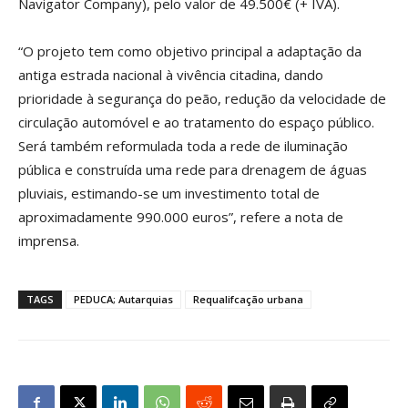
Navigator Company), pelo valor de 49.500€ (+ IVA).
“O projeto tem como objetivo principal a adaptação da
antiga estrada nacional à vivência citadina, dando
prioridade à segurança do peão, redução da velocidade de
circulação automóvel e ao tratamento do espaço público.
Será também reformulada toda a rede de iluminação
pública e construída uma rede para drenagem de águas
pluviais, estimando-se um investimento total de
aproximadamente 990.000 euros”, refere a nota de
imprensa.
TAGS
PEDUCA; Autarquias
Requalifcação urbana