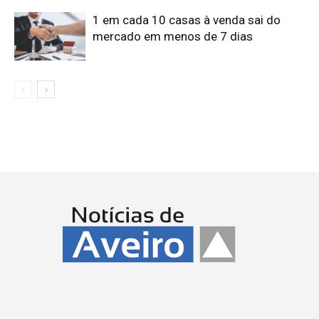
1 em cada 10 casas à venda sai do
mercado em menos de 7 dias