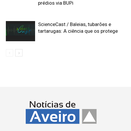
prédios via BUPi
ScienceCast / Baleias, tubarões e
tartarugas: A ciência que os protege