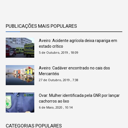
PUBLICAÇÕES MAIS POPULARES
Aveiro: Acidente agrícola deixa rapariga em
estado crítico
5 de Outubro, 2019 , 18:09
Aveiro: Cadáver encontrado no cais dos
Mercantéis
27 de Outubro, 2019 , 7:38
Ovar: Mulher identificada pela GNR por lançar
cachorros ao lixo
6 de Maio, 2020 , 10:14
CATEGORIAS POPULARES