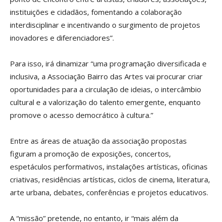
instituições e cidadãos, fomentando a colaboração
interdisciplinar e incentivando o surgimento de projetos
inovadores e diferenciadores”.
Para isso, irá dinamizar “uma programação diversificada e
inclusiva, a Associação Bairro das Artes vai procurar criar
oportunidades para a circulação de ideias, o intercâmbio
cultural e a valorização do talento emergente, enquanto
promove o acesso democrático à cultura.”
Entre as áreas de atuação da associação propostas
figuram a promoção de exposições, concertos,
espetáculos performativos, instalações artísticas, oficinas
criativas, residências artísticas, ciclos de cinema, literatura,
arte urbana, debates, conferências e projetos educativos.
A “missão” pretende, no entanto, ir “mais além da