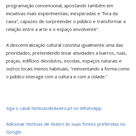
programação convencional, apostando também em
iniciativas mais experimentais, inesperadas e “fora da
caixa”, capazes de surpreender o público e transformar a
relação entre a arte e o espaço envolvente”.
A descentralização cultural constitui igualmente uma das
prioridades, pretendendo levar atividades a bairros, ruas,
praças, edifícios devolutos, escolas, espaços naturais e
outros locais menos habituais, “reinventando a forma como
o público interage com a cultura e com a cidade.”
Siga o canal NotíciasdeAveiro.pt no WhatsApp.
Adicionar Notícias de Aveiro às suas fontes preferidas no
Google.