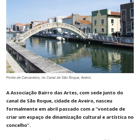
Ponte de Carcavelos, no Canal de São Roque, Aveiro.
A Associação Bairro das Artes, com sede junto do
canal de São Roque, cidade de Aveiro, nasceu
formalmente em abril passado com a “vontade de
criar um espaço de dinamização cultural e artística no
concelho”.