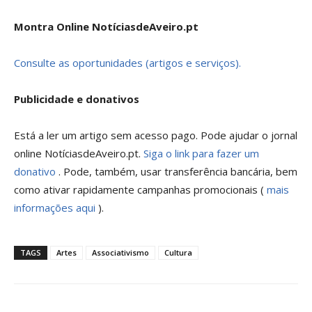
Montra Online NotíciasdeAveiro.pt
Consulte as oportunidades (artigos e serviços).
Publicidade e donativos
Está a ler um artigo sem acesso pago. Pode ajudar o jornal
online NotíciasdeAveiro.pt.
Siga o link para fazer um
donativo
. Pode, também, usar transferência bancária, bem
como ativar rapidamente campanhas promocionais (
mais
informações aqui
).
TAGS
Artes
Associativismo
Cultura