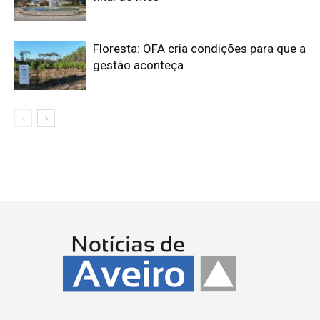
Floresta: OFA cria condições para que a
gestão aconteça