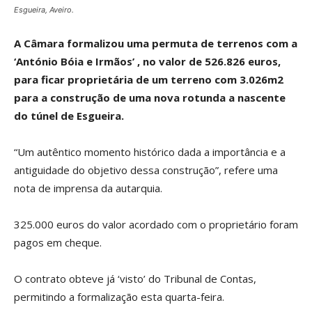
Esgueira, Aveiro.
A Câmara formalizou uma permuta de terrenos com a
‘António Bóia e Irmãos’ , no valor de 526.826 euros,
para ficar proprietária de um terreno com 3.026m2
para a construção de uma nova rotunda a nascente
do túnel de Esgueira.
“Um autêntico momento histórico dada a importância e a
antiguidade do objetivo dessa construção”, refere uma
nota de imprensa da autarquia.
325.000 euros do valor acordado com o proprietário foram
pagos em cheque.
O contrato obteve já ‘visto’ do Tribunal de Contas,
permitindo a formalização esta quarta-feira.