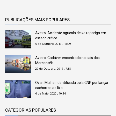
PUBLICAÇÕES MAIS POPULARES
Aveiro: Acidente agrícola deixa rapariga em
estado crítico
5 de Outubro, 2019 , 18:09
Aveiro: Cadáver encontrado no cais dos
Mercantéis
27 de Outubro, 2019 , 7:38
Ovar: Mulher identificada pela GNR por lançar
cachorros ao lixo
6 de Maio, 2020 , 10:14
CATEGORIAS POPULARES