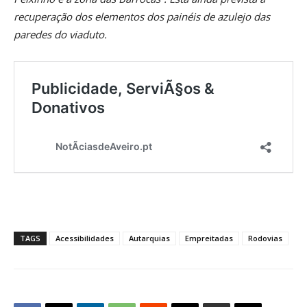
recuperação dos elementos dos painéis de azulejo das
paredes do viaduto.
TAGS
Acessibilidades
Autarquias
Empreitadas
Rodovias