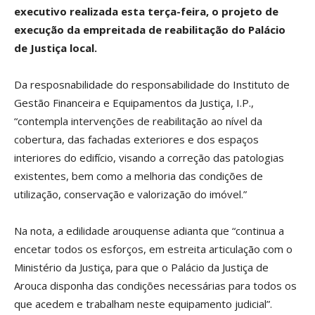
executivo realizada esta terça-feira, o projeto de
execução da empreitada de reabilitação do Palácio
de Justiça local.
Da resposnabilidade do responsabilidade do Instituto de
Gestão Financeira e Equipamentos da Justiça, I.P.,
“contempla intervenções de reabilitação ao nível da
cobertura, das fachadas exteriores e dos espaços
interiores do edifício, visando a correção das patologias
existentes, bem como a melhoria das condições de
utilização, conservação e valorização do imóvel.”
Na nota, a edilidade arouquense adianta que “continua a
encetar todos os esforços, em estreita articulação com o
Ministério da Justiça, para que o Palácio da Justiça de
Arouca disponha das condições necessárias para todos os
que acedem e trabalham neste equipamento judicial”.