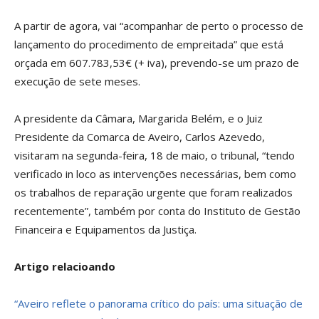
A partir de agora, vai “acompanhar de perto o processo de
lançamento do procedimento de empreitada” que está
orçada em 607.783,53€ (+ iva), prevendo-se um prazo de
execução de sete meses.
A presidente da Câmara, Margarida Belém, e o Juiz
Presidente da Comarca de Aveiro, Carlos Azevedo,
visitaram na segunda-feira, 18 de maio, o tribunal, “tendo
verificado in loco as intervenções necessárias, bem como
os trabalhos de reparação urgente que foram realizados
recentemente”, também por conta do Instituto de Gestão
Financeira e Equipamentos da Justiça.
Artigo relacioando
“Aveiro reflete o panorama crítico do país: uma situação de