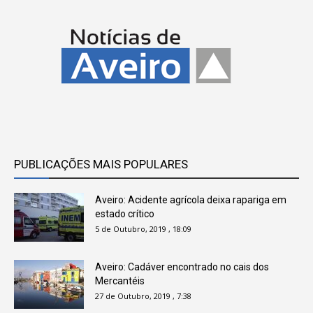
PUBLICAÇÕES MAIS POPULARES
Aveiro: Acidente agrícola deixa rapariga em
estado crítico
5 de Outubro, 2019 , 18:09
Aveiro: Cadáver encontrado no cais dos
Mercantéis
27 de Outubro, 2019 , 7:38