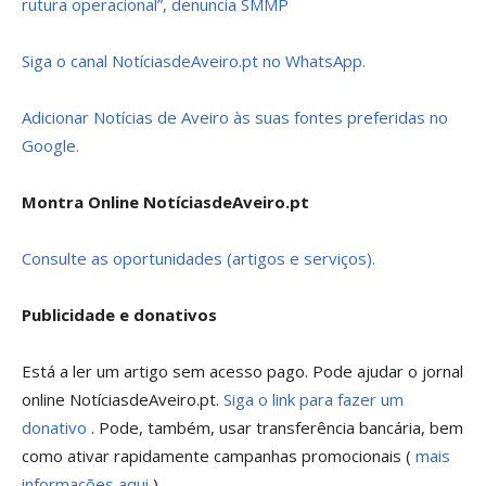
rutura operacional”, denuncia SMMP
Siga o canal NotíciasdeAveiro.pt no WhatsApp.
Adicionar Notícias de Aveiro às suas fontes preferidas no
Google.
Montra Online NotíciasdeAveiro.pt
Consulte as oportunidades (artigos e serviços).
Publicidade e donativos
Está a ler um artigo sem acesso pago. Pode ajudar o jornal
online NotíciasdeAveiro.pt.
Siga o link para fazer um
donativo
. Pode, também, usar transferência bancária, bem
como ativar rapidamente campanhas promocionais (
mais
informações aqui
).