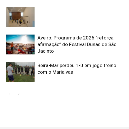
Aveiro: Programa de 2026 “reforça
afirmação” do Festival Dunas de São
Jacinto
Beira-Mar perdeu 1-0 em jogo treino
com o Marialvas