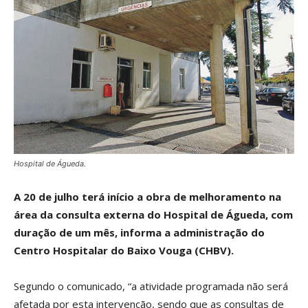
Hospital de Águeda.
A 20 de julho terá início a obra de melhoramento na
área da consulta externa do Hospital de Águeda, com
duração de um mês, informa a administração do
Centro Hospitalar do Baixo Vouga (CHBV).
Segundo o comunicado, “a atividade programada não será
afetada por esta intervenção, sendo que as consultas de