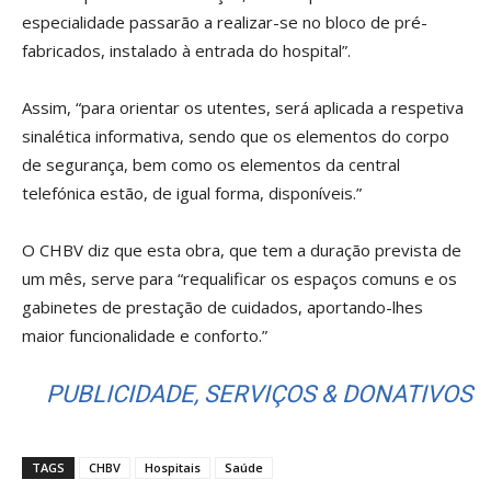
especialidade passarão a realizar-se no bloco de pré-
fabricados, instalado à entrada do hospital”.
Assim, “para orientar os utentes, será aplicada a respetiva
sinalética informativa, sendo que os elementos do corpo
de segurança, bem como os elementos da central
telefónica estão, de igual forma, disponíveis.”
O CHBV diz que esta obra, que tem a duração prevista de
um mês, serve para “requalificar os espaços comuns e os
gabinetes de prestação de cuidados, aportando-lhes
maior funcionalidade e conforto.”
PUBLICIDADE, SERVIÇOS & DONATIVOS
TAGS
CHBV
Hospitais
Saúde