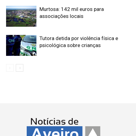
Murtosa: 142 mil euros para
associações locais
Tutora detida por violência física e
psicológica sobre crianças