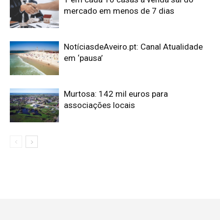
mercado em menos de 7 dias
NotíciasdeAveiro.pt: Canal Atualidade
em ‘pausa’
Murtosa: 142 mil euros para
associações locais