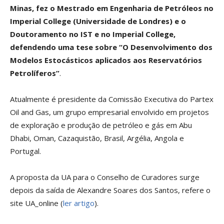
Minas, fez o Mestrado em Engenharia de Petróleos no
Imperial College (Universidade de Londres) e o
Doutoramento no IST e no Imperial College,
defendendo uma tese sobre “O Desenvolvimento dos
Modelos Estocásticos aplicados aos Reservatórios
Petrolíferos”
.
Atualmente é presidente da Comissão Executiva do Partex
Oil and Gas, um grupo empresarial envolvido em projetos
de exploração e produção de petróleo e gás em Abu
Dhabi, Oman, Cazaquistão, Brasil, Argélia, Angola e
Portugal.
A proposta da UA para o Conselho de Curadores surge
depois da saída de Alexandre Soares dos Santos, refere o
site UA_online (
ler artigo
).