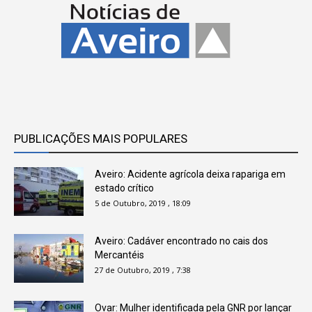
PUBLICAÇÕES MAIS POPULARES
Aveiro: Acidente agrícola deixa rapariga em
estado crítico
5 de Outubro, 2019 , 18:09
Aveiro: Cadáver encontrado no cais dos
Mercantéis
27 de Outubro, 2019 , 7:38
Ovar: Mulher identificada pela GNR por lançar