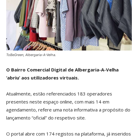
ToBeGreen, Albergaria-A-Velha.
O Bairro Comercial Digital de Albergaria-A-Velha
‘abriu’ aos utilizadores virtuais.
Atualmente, estão referenciados 183 operadores
presentes neste espaço online, com mais 14 em
agendamento, refere uma nota informativa a propósito do
lançamento “oficial” do respetivo site.
O portal abre com 174 registos na plataforma, já inseridos