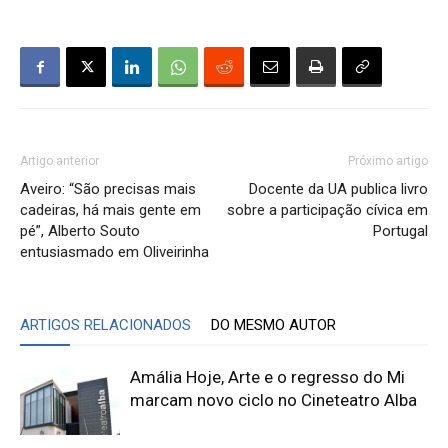
Artigo anterior
Próximo artigo
Aveiro: “São precisas mais
Docente da UA publica livro
cadeiras, há mais gente em
sobre a participação cívica em
pé”, Alberto Souto
Portugal
entusiasmado em Oliveirinha
ARTIGOS RELACIONADOS
DO MESMO AUTOR
Amália Hoje, Arte e o regresso do Mi
marcam novo ciclo no Cineteatro Alba