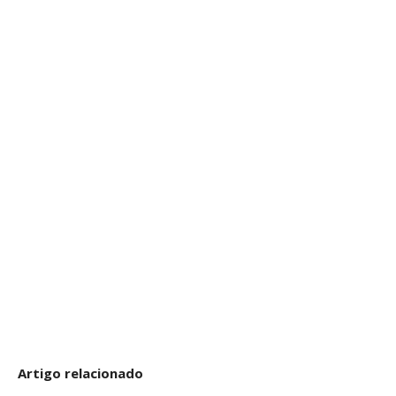
Artigo relacionado