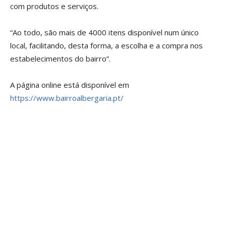
com produtos e serviços.
“Ao todo, são mais de 4000 itens disponível num único
local, facilitando, desta forma, a escolha e a compra nos
estabelecimentos do bairro”.
A página online está disponível em
https://www.bairroalbergaria.pt/