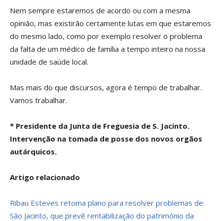
Nem sempre estaremos de acordo ou com a mesma
opinião, mas existirão certamente lutas em que estaremos
do mesmo lado, como por exemplo resolver o problema
da falta de um médico de família a tempo inteiro na nossa
unidade de saúde local.
Mas mais do que discursos, agora é tempo de trabalhar.
Vamos trabalhar.
* Presidente da Junta de Freguesia de S. Jacinto.
Intervenção na tomada de posse dos novos orgãos
autárquicos.
Artigo relacionado
Ribau Esteves retoma plano para resolver problemas de
São Jacinto, que prevê rentabilização do património da