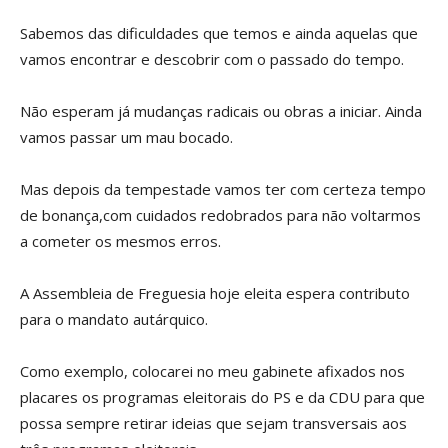
Sabemos das dificuldades que temos e ainda aquelas que
vamos encontrar e descobrir com o passado do tempo.
Não esperam já mudanças radicais ou obras a iniciar. Ainda
vamos passar um mau bocado.
Mas depois da tempestade vamos ter com certeza tempo
de bonança,com cuidados redobrados para não voltarmos
a cometer os mesmos erros.
A Assembleia de Freguesia hoje eleita espera contributo
para o mandato autárquico.
Como exemplo, colocarei no meu gabinete afixados nos
placares os programas eleitorais do PS e da CDU para que
possa sempre retirar ideias que sejam transversais aos