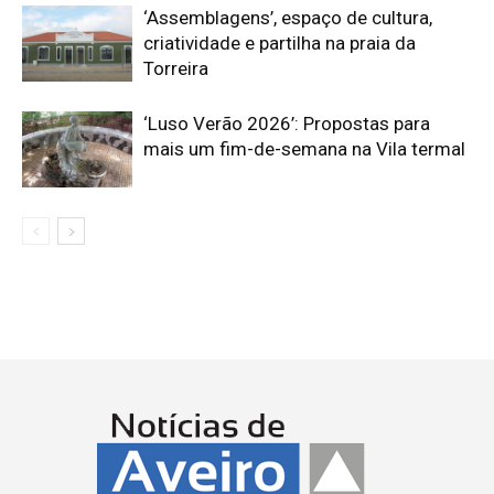
‘Assemblagens’, espaço de cultura,
criatividade e partilha na praia da
Torreira
‘Luso Verão 2026’: Propostas para
mais um fim-de-semana na Vila termal