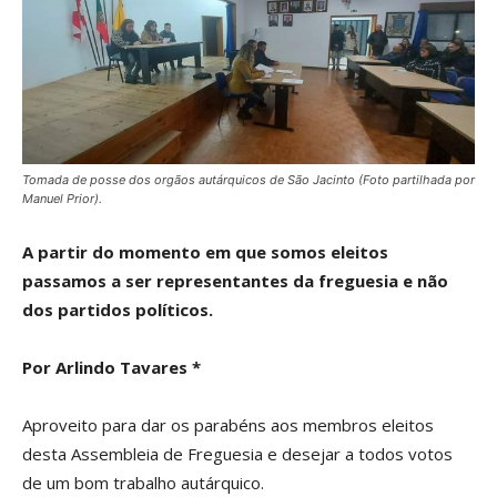
Tomada de posse dos orgãos autárquicos de São Jacinto (Foto partilhada por
Manuel Prior).
A partir do momento em que somos eleitos
passamos a ser representantes da freguesia e não
dos partidos políticos.
Por Arlindo Tavares *
Aproveito para dar os parabéns aos membros eleitos
desta Assembleia de Freguesia e desejar a todos votos
de um bom trabalho autárquico.