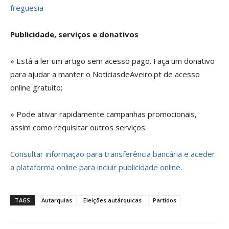
freguesia
Publicidade, serviços e donativos
» Está a ler um artigo sem acesso pago. Faça um donativo
para ajudar a manter o NotíciasdeAveiro.pt de acesso
online gratuito;
» Pode ativar rapidamente campanhas promocionais,
assim como requisitar outros serviços.
Consultar informação para transferência bancária e aceder
a plataforma online para incluir publicidade online
.
TAGS
Autarquias
Eleições autárquicas
Partidos