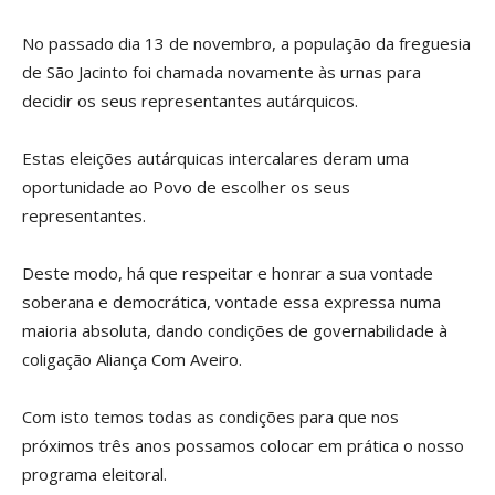
No passado dia 13 de novembro, a população da freguesia
de São Jacinto foi chamada novamente às urnas para
decidir os seus representantes autárquicos.
Estas eleições autárquicas intercalares deram uma
oportunidade ao Povo de escolher os seus
representantes.
Deste modo, há que respeitar e honrar a sua vontade
soberana e democrática, vontade essa expressa numa
maioria absoluta, dando condições de governabilidade à
coligação Aliança Com Aveiro.
Com isto temos todas as condições para que nos
próximos três anos possamos colocar em prática o nosso
programa eleitoral.