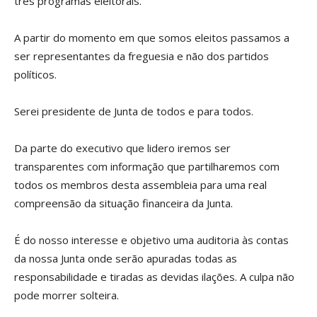
três programas eleitorais.
A partir do momento em que somos eleitos passamos a
ser representantes da freguesia e não dos partidos
políticos.
Serei presidente de Junta de todos e para todos.
Da parte do executivo que lidero iremos ser
transparentes com informação que partilharemos com
todos os membros desta assembleia para uma real
compreensão da situação financeira da Junta.
É do nosso interesse e objetivo uma auditoria às contas
da nossa Junta onde serão apuradas todas as
responsabilidade e tiradas as devidas ilações. A culpa não
pode morrer solteira.