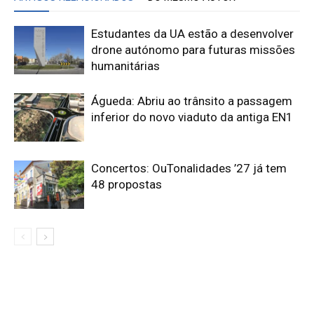
Estudantes da UA estão a desenvolver
drone autónomo para futuras missões
humanitárias
Águeda: Abriu ao trânsito a passagem
inferior do novo viaduto da antiga EN1
Concertos: OuTonalidades ’27 já tem
48 propostas