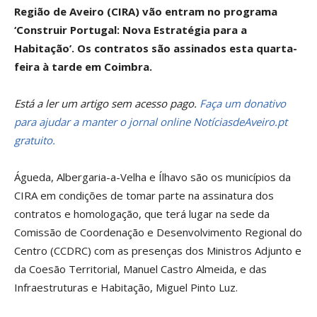
Região de Aveiro (CIRA) vão entram no programa
‘Construir Portugal: Nova Estratégia para a
Habitação’. Os contratos são assinados esta quarta-
feira à tarde em Coimbra.
Está a ler um artigo sem acesso pago.
Faça um donativo
para ajudar a manter o jornal online NotíciasdeAveiro.pt
gratuito.
Águeda, Albergaria-a-Velha e Ílhavo são os municípios da
CIRA em condições de tomar parte na assinatura dos
contratos e homologação, que terá lugar na sede da
Comissão de Coordenação e Desenvolvimento Regional do
Centro (CCDRC) com as presenças dos Ministros Adjunto e
da Coesão Territorial, Manuel Castro Almeida, e das
Infraestruturas e Habitação, Miguel Pinto Luz.