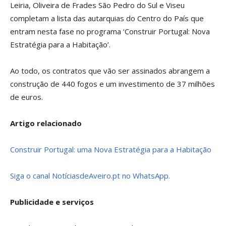
Leiria, Oliveira de Frades São Pedro do Sul e Viseu
completam a lista das autarquias do Centro do País que
entram nesta fase no programa ‘Construir Portugal: Nova
Estratégia para a Habitação’.
Ao todo, os contratos que vão ser assinados abrangem a
construção de 440 fogos e um investimento de 37 milhões
de euros.
Artigo relacionado
Construir Portugal: uma Nova Estratégia para a Habitação
Siga o canal NotíciasdeAveiro.pt no WhatsApp.
Publicidade e serviços