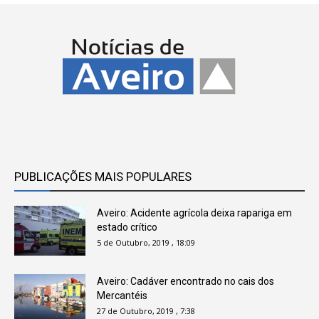
PUBLICAÇÕES MAIS POPULARES
Aveiro: Acidente agrícola deixa rapariga em
estado crítico
5 de Outubro, 2019 , 18:09
Aveiro: Cadáver encontrado no cais dos
Mercantéis
27 de Outubro, 2019 , 7:38