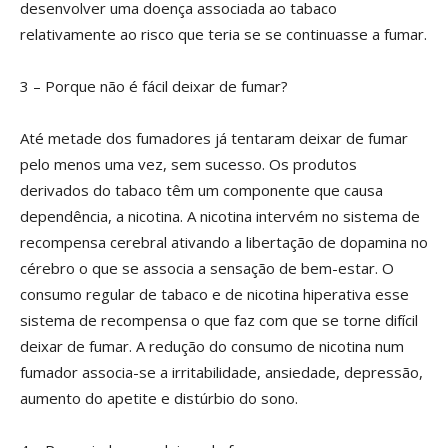
desenvolver uma doença associada ao tabaco
relativamente ao risco que teria se se continuasse a fumar.
3 – Porque não é fácil deixar de fumar?
Até metade dos fumadores já tentaram deixar de fumar
pelo menos uma vez, sem sucesso. Os produtos
derivados do tabaco têm um componente que causa
dependência, a nicotina. A nicotina intervém no sistema de
recompensa cerebral ativando a libertação de dopamina no
cérebro o que se associa a sensação de bem-estar. O
consumo regular de tabaco e de nicotina hiperativa esse
sistema de recompensa o que faz com que se torne difícil
deixar de fumar. A redução do consumo de nicotina num
fumador associa-se a irritabilidade, ansiedade, depressão,
aumento do apetite e distúrbio do sono.