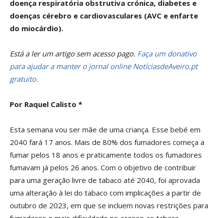
doença respiratória obstrutiva crónica, diabetes e
doenças cérebro e cardiovasculares (AVC e enfarte
do miocárdio).
Está a ler um artigo sem acesso pago.
Faça um donativo
para ajudar a manter o jornal online NotíciasdeAveiro.pt
gratuito.
Por Raquel Calisto *
Esta semana vou ser mãe de uma criança. Esse bebé em
2040 fará 17 anos. Mais de 80% dos fumadores começa a
fumar pelos 18 anos e praticamente todos os fumadores
fumavam já pelos 26 anos. Com o objetivo de contribuir
para uma geração livre de tabaco até 2040, foi aprovada
uma alteração à lei do tabaco com implicações a partir de
outubro de 2023, em que se incluem novas restrições para