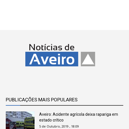
PUBLICAÇÕES MAIS POPULARES
Aveiro: Acidente agrícola deixa rapariga em
estado crítico
5 de Outubro, 2019 , 18:09