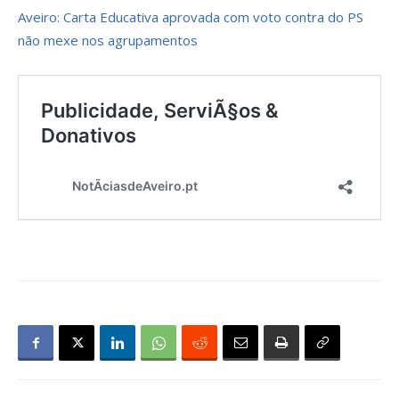
Aveiro: Carta Educativa aprovada com voto contra do PS
não mexe nos agrupamentos