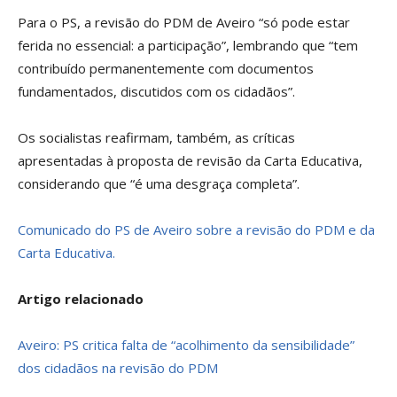
Para o PS, a revisão do PDM de Aveiro “só pode estar
ferida no essencial: a participação”, lembrando que “tem
contribuído permanentemente com documentos
fundamentados, discutidos com os cidadãos”.
Os socialistas reafirmam, também, as críticas
apresentadas à proposta de revisão da Carta Educativa,
considerando que “é uma desgraça completa”.
Comunicado do PS de Aveiro sobre a revisão do PDM e da
Carta Educativa.
Artigo relacionado
Aveiro: PS critica falta de “acolhimento da sensibilidade”
dos cidadãos na revisão do PDM