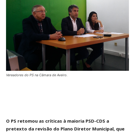
Vereadores do PS na Câmara de Aveiro.
O PS retomou as críticas à maioria PSD-CDS a
pretexto da revisão do Plano Diretor Municipal, que