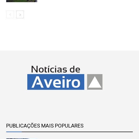
PUBLICAÇÕES MAIS POPULARES