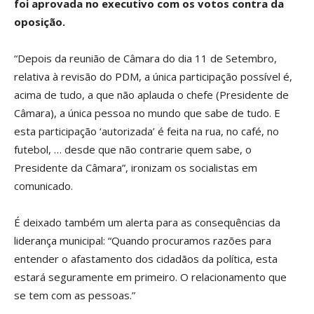
foi aprovada no executivo com os votos contra da
oposição.
“Depois da reunião de Câmara do dia 11 de Setembro,
relativa à revisão do PDM, a única participação possível é,
acima de tudo, a que não aplauda o chefe (Presidente de
Câmara), a única pessoa no mundo que sabe de tudo. E
esta participação ‘autorizada’ é feita na rua, no café, no
futebol, … desde que não contrarie quem sabe, o
Presidente da Câmara”, ironizam os socialistas em
comunicado.
É deixado também um alerta para as consequências da
liderança municipal: “Quando procuramos razões para
entender o afastamento dos cidadãos da política, esta
estará seguramente em primeiro. O relacionamento que
se tem com as pessoas.”