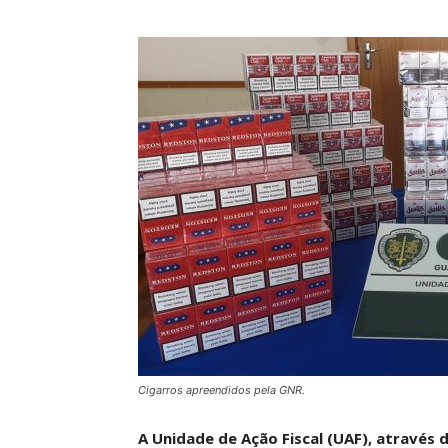
Cigarros apreendidos pela GNR.
A Unidade de Ação Fiscal (UAF), através