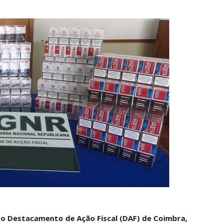
 do Destacamento de Ação Fiscal (DAF) de Coimbra,