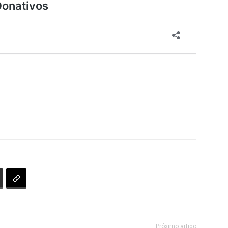
Próximo artigo