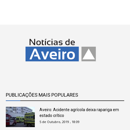
PUBLICAÇÕES MAIS POPULARES
Aveiro: Acidente agrícola deixa rapariga em
estado crítico
5 de Outubro, 2019 , 18:09