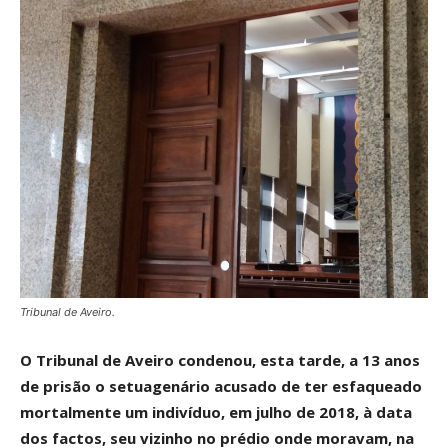
Tribunal de Aveiro.
O Tribunal de Aveiro condenou, esta tarde, a 13 anos
de prisão o setuagenário acusado de ter esfaqueado
mortalmente um indivíduo, em julho de 2018, à data
dos factos, seu vizinho no prédio onde moravam, na