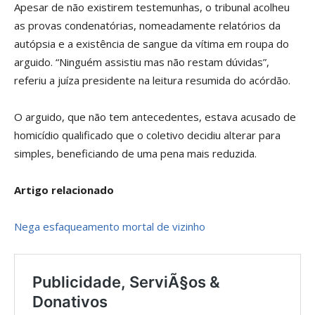
Apesar de não existirem testemunhas, o tribunal acolheu
as provas condenatórias, nomeadamente relatórios da
autópsia e a existência de sangue da vítima em roupa do
arguido. “Ninguém assistiu mas não restam dúvidas”,
referiu a juíza presidente na leitura resumida do acórdão.
O arguido, que não tem antecedentes, estava acusado de
homicídio qualificado que o coletivo decidiu alterar para
simples, beneficiando de uma pena mais reduzida.
Artigo relacionado
Nega esfaqueamento mortal de vizinho