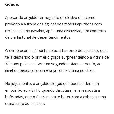
cidade.
Apesar do arguido ter negado, o coletivo deu como
provado a autoria das agressões fatais imputadas com
recurso a uma navalha, após uma discussão, em contexto
de um historial de desentendimentos.
O crime ocorreu à porta do apartamento do acusado, que
terá desferido o primeiro golpe surpreendendo a vítima de
38 anos pelas costas. Um segundo esfaqueamento, ao
nível do pescoço. ocorreria já com a vítima no chão.
No julgamento, o arguido alegou que apenas dera um
empurrão ao vizinho quando discutiam, em resposta a
bofetadas, que o fizeram cair e bater com a cabeça numa
quina junto às escadas.