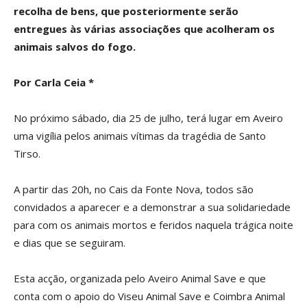
recolha de bens, que posteriormente serão
entregues às várias associações que acolheram os
animais salvos do fogo.
Por Carla Ceia *
No próximo sábado, dia 25 de julho, terá lugar em Aveiro
uma vigília pelos animais vítimas da tragédia de Santo
Tirso.
A partir das 20h, no Cais da Fonte Nova, todos são
convidados a aparecer e a demonstrar a sua solidariedade
para com os animais mortos e feridos naquela trágica noite
e dias que se seguiram.
Esta acção, organizada pelo Aveiro Animal Save e que
conta com o apoio do Viseu Animal Save e Coimbra Animal