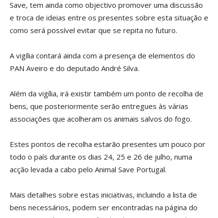
Save, tem ainda como objectivo promover uma discussão
e troca de ideias entre os presentes sobre esta situação e
como será possível evitar que se repita no futuro.
A vigília contará ainda com a presença de elementos do
PAN Aveiro e do deputado André Silva.
Além da vigília, irá existir também um ponto de recolha de
bens, que posteriormente serão entregues às várias
associações que acolheram os animais salvos do fogo.
Estes pontos de recolha estarão presentes um pouco por
todo o país durante os dias 24, 25 e 26 de julho, numa
acção levada a cabo pelo Animal Save Portugal.
Mais detalhes sobre estas iniciativas, incluindo a lista de
bens necessários, podem ser encontradas na página do