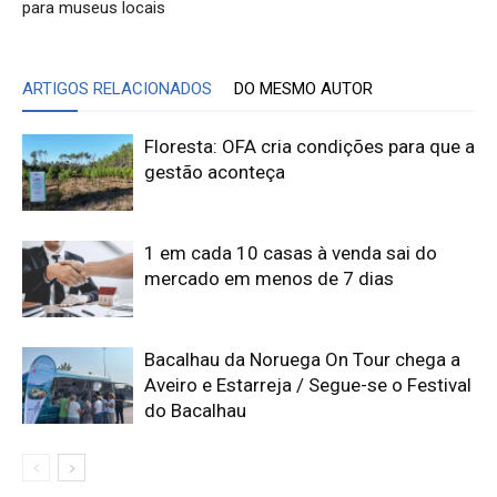
para museus locais
ARTIGOS RELACIONADOS
DO MESMO AUTOR
Floresta: OFA cria condições para que a
gestão aconteça
1 em cada 10 casas à venda sai do
mercado em menos de 7 dias
Bacalhau da Noruega On Tour chega a
Aveiro e Estarreja / Segue-se o Festival
do Bacalhau