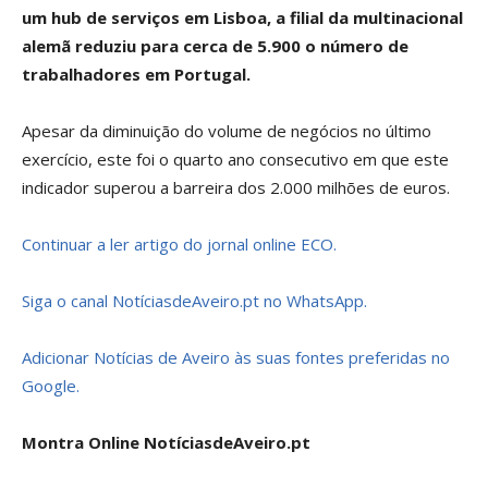
um hub de serviços em Lisboa, a filial da multinacional
alemã reduziu para cerca de 5.900 o número de
trabalhadores em Portugal.
Apesar da diminuição do volume de negócios no último
exercício, este foi o quarto ano consecutivo em que este
indicador superou a barreira dos 2.000 milhões de euros.
Continuar a ler artigo do jornal online ECO.
Siga o canal NotíciasdeAveiro.pt no WhatsApp.
Adicionar Notícias de Aveiro às suas fontes preferidas no
Google.
Montra Online NotíciasdeAveiro.pt