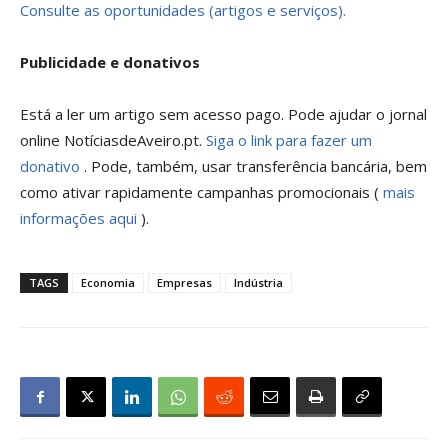
Consulte as oportunidades (artigos e serviços).
Publicidade e donativos
Está a ler um artigo sem acesso pago. Pode ajudar o jornal
online NotíciasdeAveiro.pt.
Siga o link para fazer um
donativo
. Pode, também, usar transferência bancária, bem
como ativar rapidamente campanhas promocionais (
mais
informações aqui
).
TAGS
Economia
Empresas
Indústria