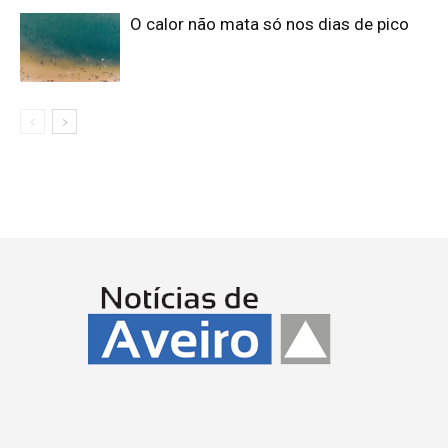
O calor não mata só nos dias de pico