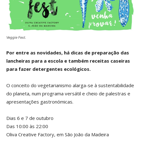
Veggie Fest.
Por entre as novidades, há dicas de preparação das
lancheiras para a escola e também receitas caseiras
para fazer detergentes ecológicos.
O conceito do vegetarianismo alarga-se à sustentabilidade
do planeta, num programa versátil e cheio de palestras e
apresentações gastronómicas.
Dias 6 e 7 de outubro
Das 10:00 às 22:00
Oliva Creative Factory, em São João da Madeira