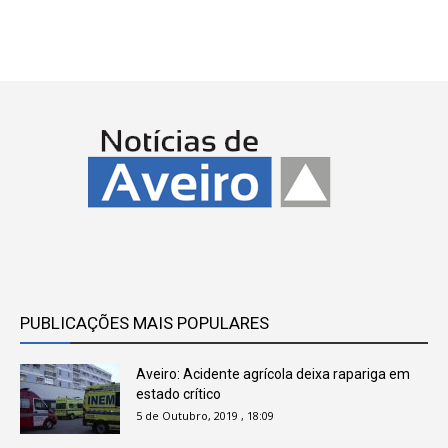
PUBLICAÇÕES MAIS POPULARES
Aveiro: Acidente agrícola deixa rapariga em
estado crítico
5 de Outubro, 2019 , 18:09