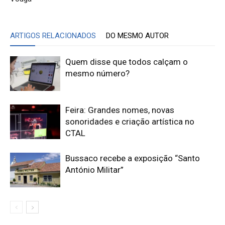
ARTIGOS RELACIONADOS
DO MESMO AUTOR
Quem disse que todos calçam o
mesmo número?
Feira: Grandes nomes, novas
sonoridades e criação artística no
CTAL
Bussaco recebe a exposição “Santo
António Militar”