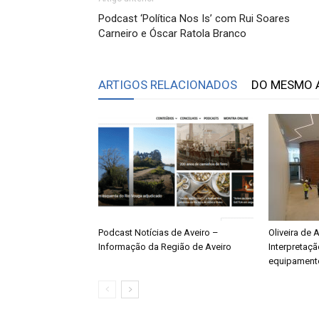
Podcast ‘Política Nos Is’ com Rui Soares
Carneiro e Óscar Ratola Branco
ARTIGOS RELACIONADOS
DO MESMO 
Podcast Notícias de Aveiro –
Oliveira de 
Informação da Região de Aveiro
Interpretaç
equipament