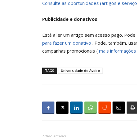
Consulte as oportunidades (artigos e serviço
Publicidade e donativos
Está a ler um artigo sem acesso pago. Pode a
para fazer um donativo
. Pode, também, usar
campanhas promocionais (
mais informações
TAGS
Universidade de Aveiro
Artigo anterior