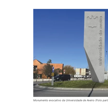
Monumento evocativo da Universidade de Aveiro (Foto parti