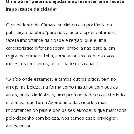
Uma obra “para nos ajudar a apresentar uma faceta
importante da cidade”
O presidente da Câmara sublinhou a importância da
publicação da obra “para nos ajudar a apresentar uma
faceta importante da cidade e região, que é uma
característica diferenciadora, embora não esteja, em
regra, na primeira linha, como acontece com os ovos
moles, os moliceiros, ou a cidade dos canais”.
“O sítio onde estamos, e tantos outros sítios, tem no
arrojo, na beleza, na forma como misturou com outras
artes, outras indústrias, uma profundidade e característica
distintiva, que torna Aveiro uma das cidades mais
importantes do país e dos países europeus que marcados
pelo desenho com beleza. Nós temos esse privilégio”,
acrescentou.