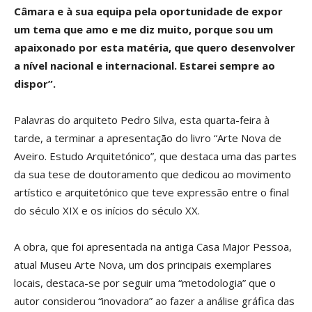
Câmara e à sua equipa pela oportunidade de expor
um tema que amo e me diz muito, porque sou um
apaixonado por esta matéria, que quero desenvolver
a nível nacional e internacional. Estarei sempre ao
dispor”.
Palavras do arquiteto Pedro Silva, esta quarta-feira à
tarde, a terminar a apresentação do livro “Arte Nova de
Aveiro. Estudo Arquitetónico”, que destaca uma das partes
da sua tese de doutoramento que dedicou ao movimento
artístico e arquitetónico que teve expressão entre o final
do século XIX e os inícios do século XX.
A obra, que foi apresentada na antiga Casa Major Pessoa,
atual Museu Arte Nova, um dos principais exemplares
locais, destaca-se por seguir uma “metodologia” que o
autor considerou “inovadora” ao fazer a análise gráfica das