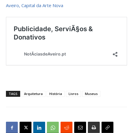
Aveiro, Capital da Arte Nova
TAGS
Arquitetura
História
Livros
Museus