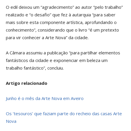
O edil deixou um “agradecimento” ao autor “pelo trabalho”
realizado e “o desafio” que fez à autarquia “para saber
mais sobre esta componente artística, aprofundando o
conhecimento”, considerando que o livro “é um pretexto
para vir conhecer a Arte Nova” da cidade.
A Câmara assumiu a publicação “para partilhar elementos
fantásticos da cidade e exponenciar em beleza um
trabalho fantástico”, concluiu.
Artigo relacionado
Junho é o mês da Arte Nova em Aveiro
Os ‘tesouros’ que faziam parte do recheio das casas Arte
Nova