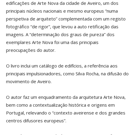
edificações de Arte Nova da cidade de Aveiro, um dos
principais núcleos nacionais e mesmo europeus “numa
perspetiva de arquiteto” complementada com um registo
fotográfico “de rigor”, que levou a auto retificação das
imagens. A “determinação dos graus de pureza” dos
exemplares Arte Nova foi uma das principais
preocupações do autor.
O livro inclui um catálogo de edifícios, a referência aos
principais impulsionadores, como Silva Rocha, na difusão do
movimento de Aveiro.
O autor faz um enquadramento da arquitetura Arte Nova,
bem como a contextualização histórica e origens em
Portugal, relevando o “contexto aveirense e dos grandes
centros difusores europeus”.