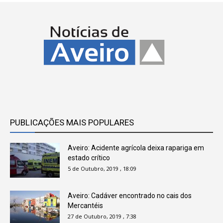
PUBLICAÇÕES MAIS POPULARES
Aveiro: Acidente agrícola deixa rapariga em
estado crítico
5 de Outubro, 2019 , 18:09
Aveiro: Cadáver encontrado no cais dos
Mercantéis
27 de Outubro, 2019 , 7:38