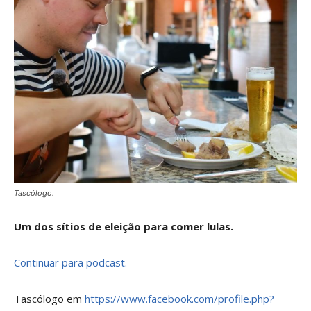
Tascólogo.
Um dos sítios de eleição para comer lulas.
Continuar para podcast.
Tascólogo em
https://www.facebook.com/profile.php?