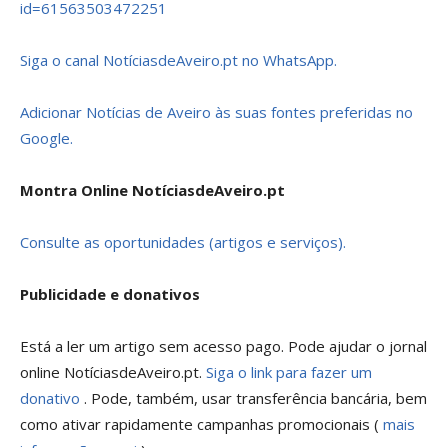
id=61563503472251
Siga o canal NotíciasdeAveiro.pt no WhatsApp.
Adicionar Notícias de Aveiro às suas fontes preferidas no
Google.
Montra Online NotíciasdeAveiro.pt
Consulte as oportunidades (artigos e serviços).
Publicidade e donativos
Está a ler um artigo sem acesso pago. Pode ajudar o jornal
online NotíciasdeAveiro.pt.
Siga o link para fazer um
donativo
. Pode, também, usar transferência bancária, bem
como ativar rapidamente campanhas promocionais (
mais