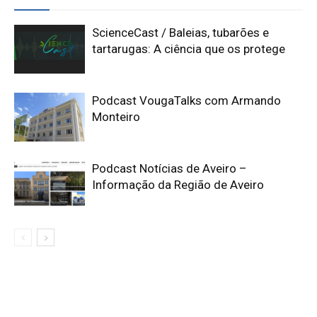
ScienceCast / Baleias, tubarões e
tartarugas: A ciência que os protege
Podcast VougaTalks com Armando
Monteiro
Podcast Notícias de Aveiro –
Informação da Região de Aveiro