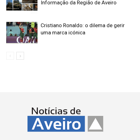
Informação da Região de Aveiro
Cristiano Ronaldo: o dilema de gerir
uma marca icónica