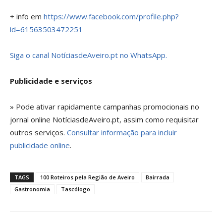
+ info em
https://www.facebook.com/profile.php?
id=61563503472251
Siga o canal NotíciasdeAveiro.pt no WhatsApp.
Publicidade e serviços
» Pode ativar rapidamente campanhas promocionais no
jornal online NotíciasdeAveiro.pt, assim como requisitar
outros serviços.
Consultar informação para incluir
publicidade online
.
TAGS
100 Roteiros pela Região de Aveiro
Bairrada
Gastronomia
Tascólogo