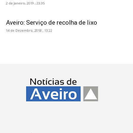
2 de Janeiro, 2019 , 23:35
Aveiro: Serviço de recolha de lixo
14 de Dezembro, 2018 , 13:22