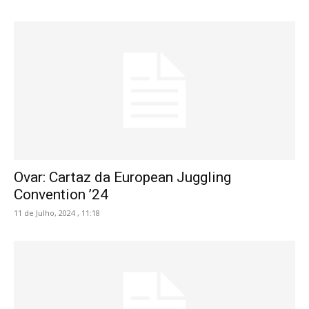
Ovar: Cartaz da European Juggling
Convention ’24
11 de Julho, 2024 , 11:18