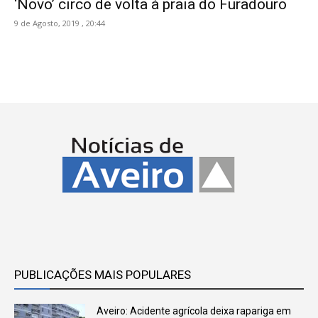
‘Novo’ circo de volta à praia do Furadouro
9 de Agosto, 2019 , 20:44
PUBLICAÇÕES MAIS POPULARES
Aveiro: Acidente agrícola deixa rapariga em