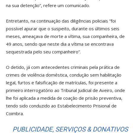
na sua detenção”, refere um comunicado.
Entretanto, na continuação das diligências policiais “foi
possível apurar que o suspeito, durante os últimos seis
meses, ameaçava de morte a vítima, sua companheira, de
49 anos, sendo que neste dia a vítima se encontrava
sequestrada pelo seu companheiro”.
O detido, já com antecedentes criminais pela prática de
crimes de violência doméstica, condução sem habilitação
legal, furtos e falsificação de matrículas, foi presente a
primeiro interrogatório ao Tribunal Judicial de Aveiro, onde
lhe foi aplicada a medida de coação de prisão preventiva,
tendo sido conduzido ao Estabelecimento Prisional de
Coimbra.
PUBLICIDADE, SERVIÇOS & DONATIVOS