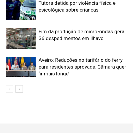
Tutora detida por violência física e
psicológica sobre crianças
Fim da produção de micro-ondas gera
36 despedimentos em Ílhavo
Aveiro: Reduções no tarifário do ferry
para residentes aprovada, Câmara quer
‘ir mais longe’