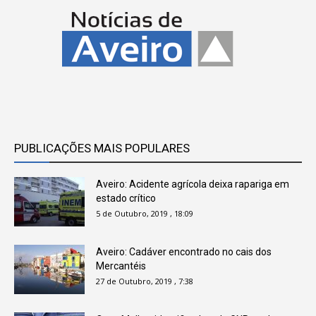
PUBLICAÇÕES MAIS POPULARES
Aveiro: Acidente agrícola deixa rapariga em
estado crítico
5 de Outubro, 2019 , 18:09
Aveiro: Cadáver encontrado no cais dos
Mercantéis
27 de Outubro, 2019 , 7:38