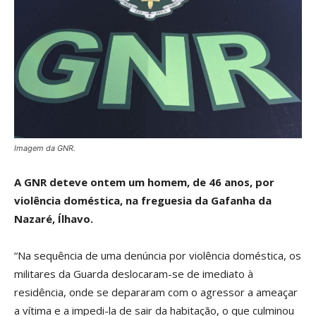
Imagem da GNR.
A GNR deteve ontem um homem, de 46 anos, por
violência doméstica, na freguesia da Gafanha da
Nazaré, Ílhavo.
“Na sequência de uma denúncia por violência doméstica, os
militares da Guarda deslocaram-se de imediato à
residência, onde se depararam com o agressor a ameaçar
a vítima e a impedi-la de sair da habitação, o que culminou