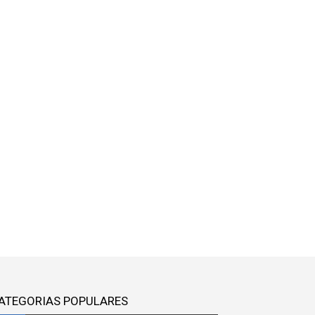
ATEGORIAS POPULARES