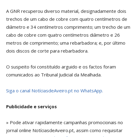
A GNR recuperou diverso material, designadamente dois
trechos de um cabo de cobre com quatro centímetros de
diâmetro e 34 centímetros comprimento; um trecho de um
cabo de cobre com quatro centímetros diâmetro e 26
metros de comprimento; uma rebarbadora; e, por último
dois discos de corte para rebarbadora.
O suspeito foi constituído arguido e os factos foram
comunicados ao Tribunal Judicial da Mealhada.
Siga o canal NotíciasdeAveiro.pt no WhatsApp.
Publicidade e serviços
» Pode ativar rapidamente campanhas promocionais no
jornal online NotíciasdeAveiro.pt, assim como requisitar