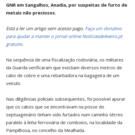
GNR em Sangalhos, Anadia, por suspeitas de furto de
metais não preciosos.
Está a ler um artigo sem acesso pago.
Faça um donativo
para ajudar a manter o jornal online NotíciasdeAveiro.pt
gratuito.
Na sequência de uma fiscalização rodoviária, os militares
da Guarda verificaram que existiam diversos metros de
cabo de cobre e uma rebarbadora na bagageira de um
veículo.
Nas diligências policiais subsequentes, foi possível apurar
que os cabos que se encontravam na posse do
septuagenário tinham sido furtados num caminho térreo
paralelo à linha ferroviária de comboios, na localidade da
Pampilhosa, no concelho da Mealhada.