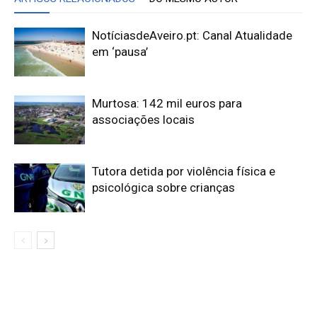
NotíciasdeAveiro.pt: Canal Atualidade
em ‘pausa’
Murtosa: 142 mil euros para
associações locais
Tutora detida por violência física e
psicológica sobre crianças