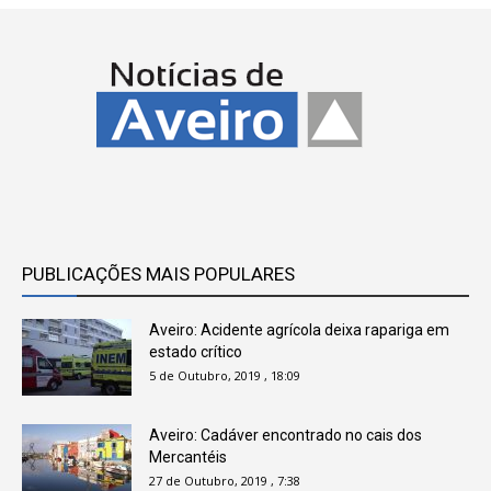
PUBLICAÇÕES MAIS POPULARES
Aveiro: Acidente agrícola deixa rapariga em
estado crítico
5 de Outubro, 2019 , 18:09
Aveiro: Cadáver encontrado no cais dos
Mercantéis
27 de Outubro, 2019 , 7:38