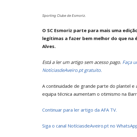
Sporting Clube de Esmoriz.
O SC Esmoriz parte para mais uma ediç
legítimas a fazer bem melhor do que na 
Alves.
Está a ler um artigo sem acesso pago.
Faça um
NotíciasdeAveiro.pt gratuito.
A continuidade de grande parte do plantel e 
equipa técnica aumentam o otimismo na Barr
Continuar para ler artigo da AFA TV.
Siga o canal NotíciasdeAveiro.pt no WhatsApp