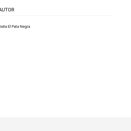
AUTOR
sita El Pata Negra