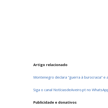
Artigo relacionado
Montenegro declara “guerra à burocracia” e 
Siga o canal NotíciasdeAveiro.pt no WhatsApp
Publicidade e donativos