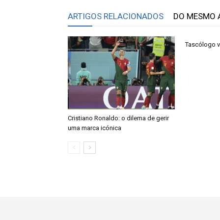
ARTIGOS RELACIONADOS
DO MESMO 
Tascólogo vi
Cristiano Ronaldo: o dilema de gerir
uma marca icónica