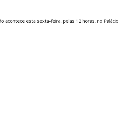
 acontece esta sexta-feira, pelas 12 horas, no Palácio