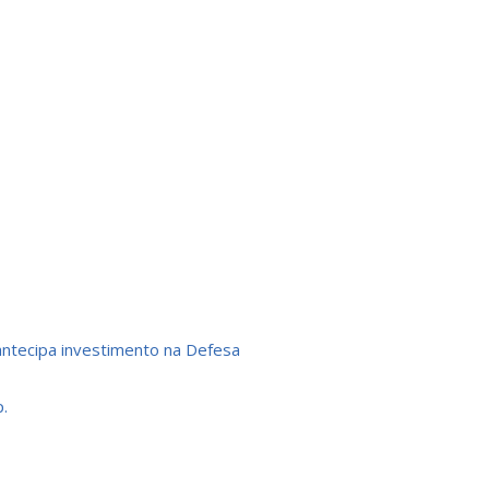
antecipa investimento na Defesa
.