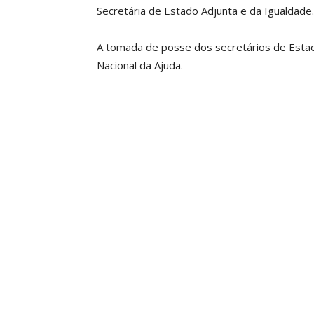
Secretária de Estado Adjunta e da Igualdade.
A tomada de posse dos secretários de Estado
Nacional da Ajuda.