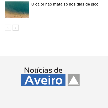
O calor não mata só nos dias de pico