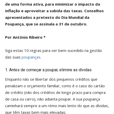
de uma forma ativa, para minimizar o impacto da
inflação e aproveitar a subida das taxas. Conselhos
apresentados a pretexto do Dia Mundial da
Poupança, que se assinala a 31 de outubro.
Por António Ribeiro *
Siga estas 10 regras para ser bem-sucedido na gestão
das suas
poupanças
.
1. Antes de começar a poupar, elimine as dívidas
Enquanto não se libertar dos pequenos créditos que
penalizam o orçamento familiar, como é o caso do cartão
de crédito (não dos créditos de longo prazo para compra
de casa ou carro), não adianta poupar. A sua poupança
caminhará sempre a um ritmo mais lento do que as dívidas,
que têm taxas bem mais elevadas.