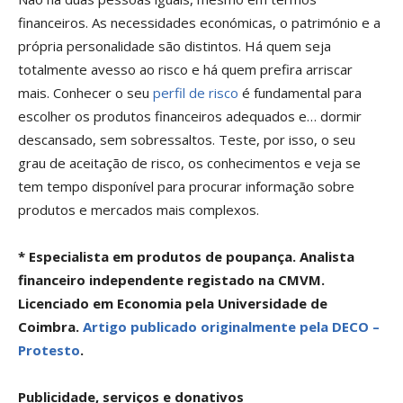
financeiros. As necessidades económicas, o património e a
própria personalidade são distintos. Há quem seja
totalmente avesso ao risco e há quem prefira arriscar
mais. Conhecer o seu
perfil de risco
é fundamental para
escolher os produtos financeiros adequados e… dormir
descansado, sem sobressaltos. Teste, por isso, o seu
grau de aceitação de risco, os conhecimentos e veja se
tem tempo disponível para procurar informação sobre
produtos e mercados mais complexos.
* Especialista em produtos de poupança. Analista
financeiro independente registado na CMVM.
Licenciado em Economia pela Universidade de
Coimbra.
Artigo publicado originalmente pela DECO –
Protesto
.
Publicidade, serviços e donativos