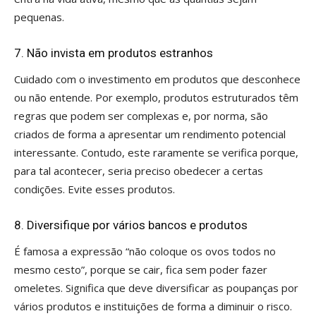
pequenas.
7. Não invista em produtos estranhos
Cuidado com o investimento em produtos que desconhece
ou não entende. Por exemplo, produtos estruturados têm
regras que podem ser complexas e, por norma, são
criados de forma a apresentar um rendimento potencial
interessante. Contudo, este raramente se verifica porque,
para tal acontecer, seria preciso obedecer a certas
condições. Evite esses produtos.
8. Diversifique por vários bancos e produtos
É famosa a expressão “não coloque os ovos todos no
mesmo cesto”, porque se cair, fica sem poder fazer
omeletes. Significa que deve diversificar as poupanças por
vários produtos e instituições de forma a diminuir o risco.