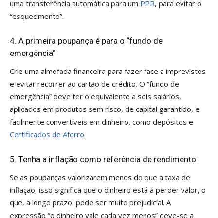
uma transferência automática para um
PPR
, para evitar o
“esquecimento”.
4. A primeira poupança é para o “fundo de
emergência”
Crie uma almofada financeira para fazer face a imprevistos
e evitar recorrer ao cartão de crédito. O “fundo de
emergência” deve ter o equivalente a seis salários,
aplicados em produtos sem risco, de capital garantido, e
facilmente convertíveis em dinheiro, como depósitos e
Certificados de Aforro
.
5. Tenha a inflação como referência de rendimento
Se as poupanças valorizarem menos do que a taxa de
inflação, isso significa que o dinheiro está a perder valor, o
que, a longo prazo, pode ser muito prejudicial. A
expressão “o dinheiro vale cada vez menos” deve-se a