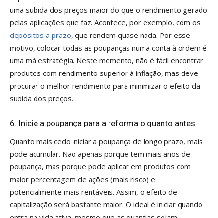
uma subida dos preços maior do que o rendimento gerado
pelas aplicações que faz. Acontece, por exemplo, com os
depósitos a prazo
, que rendem quase nada. Por esse
motivo, colocar todas as poupanças numa conta à ordem é
uma má estratégia. Neste momento, não é fácil encontrar
produtos com rendimento superior à inflação, mas deve
procurar o melhor rendimento para minimizar o efeito da
subida dos preços.
6. Inicie a poupança para a reforma o quanto antes
Quanto mais cedo iniciar a poupança de longo prazo, mais
pode acumular. Não apenas porque tem mais anos de
poupança, mas porque pode aplicar em produtos com
maior percentagem de ações (mais risco) e
potencialmente mais rentáveis. Assim, o efeito de
capitalização será bastante maior. O ideal é iniciar quando
entra na vida ativa, mesmo que as quantias sejam