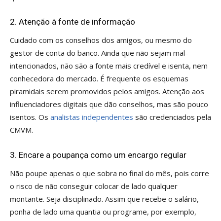
2. Atenção à fonte de informação
Cuidado com os conselhos dos amigos, ou mesmo do
gestor de conta do banco. Ainda que não sejam mal-
intencionados, não são a fonte mais credível e isenta, nem
conhecedora do mercado. É frequente os esquemas
piramidais serem promovidos pelos amigos. Atenção aos
influenciadores digitais que dão conselhos, mas são pouco
isentos. Os
analistas independentes
são credenciados pela
CMVM.
3. Encare a poupança como um encargo regular
Não poupe apenas o que sobra no final do mês, pois corre
o risco de não conseguir colocar de lado qualquer
montante. Seja disciplinado. Assim que recebe o salário,
ponha de lado uma quantia ou programe, por exemplo,