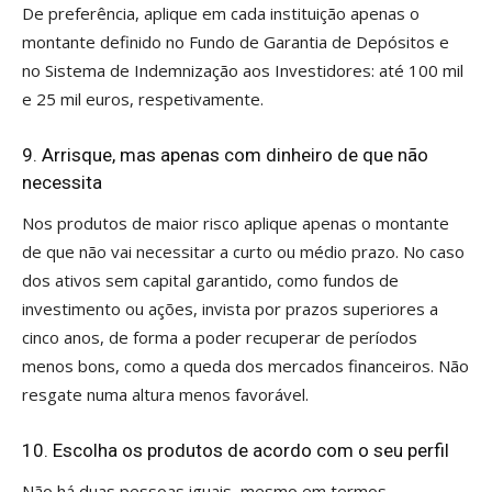
De preferência, aplique em cada instituição apenas o
montante definido no Fundo de Garantia de Depósitos e
no Sistema de Indemnização aos Investidores: até 100 mil
e 25 mil euros, respetivamente.
9. Arrisque, mas apenas com dinheiro de que não
necessita
Nos produtos de maior risco aplique apenas o montante
de que não vai necessitar a curto ou médio prazo. No caso
dos ativos sem capital garantido, como fundos de
investimento ou ações, invista por prazos superiores a
cinco anos, de forma a poder recuperar de períodos
menos bons, como a queda dos mercados financeiros. Não
resgate numa altura menos favorável.
10. Escolha os produtos de acordo com o seu perfil
Não há duas pessoas iguais, mesmo em termos