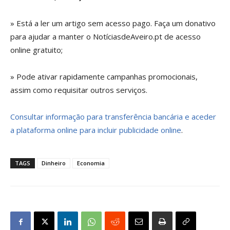
» Está a ler um artigo sem acesso pago. Faça um donativo
para ajudar a manter o NotíciasdeAveiro.pt de acesso
online gratuito;
» Pode ativar rapidamente campanhas promocionais,
assim como requisitar outros serviços.
Consultar informação para transferência bancária e aceder
a plataforma online para incluir publicidade online
.
TAGS
Dinheiro
Economia