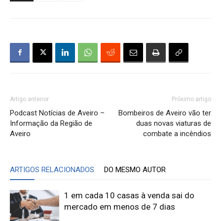
Artigo anterior
Próximo artigo
Podcast Notícias de Aveiro –
Bombeiros de Aveiro vão ter
Informação da Região de
duas novas viaturas de
Aveiro
combate a incêndios
ARTIGOS RELACIONADOS
DO MESMO AUTOR
1 em cada 10 casas à venda sai do
mercado em menos de 7 dias