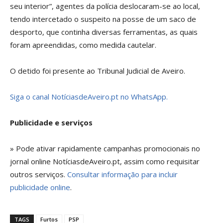
seu interior”, agentes da polícia deslocaram-se ao local,
tendo intercetado o suspeito na posse de um saco de
desporto, que continha diversas ferramentas, as quais
foram apreendidas, como medida cautelar.
O detido foi presente ao Tribunal Judicial de Aveiro.
Siga o canal NotíciasdeAveiro.pt no WhatsApp.
Publicidade e serviços
» Pode ativar rapidamente campanhas promocionais no
jornal online NotíciasdeAveiro.pt, assim como requisitar
outros serviços.
Consultar informação para incluir
publicidade online
.
TAGS
Furtos
PSP