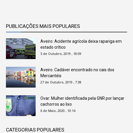
PUBLICAÇÕES MAIS POPULARES
Aveiro: Acidente agrícola deixa rapariga em
estado crítico
5 de Outubro, 2019 , 18:09
Aveiro: Cadáver encontrado no cais dos
Mercantéis
27 de Outubro, 2019 , 7:38
Ovar: Mulher identificada pela GNR por lançar
cachorros ao lixo
6 de Maio, 2020 , 10:14
CATEGORIAS POPULARES