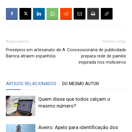
Artigo anterior
Próximo artigo
Presépios em artesanato de A
Concessionária de publicidade
Barrica atraem espanhóis
prepara rede de painéis
inspirada nos moliceiros
ARTIGOS RELACIONADOS
DO MESMO AUTOR
Quem disse que todos calçam o
mesmo número?
Aveiro: Apelo para identificação dos