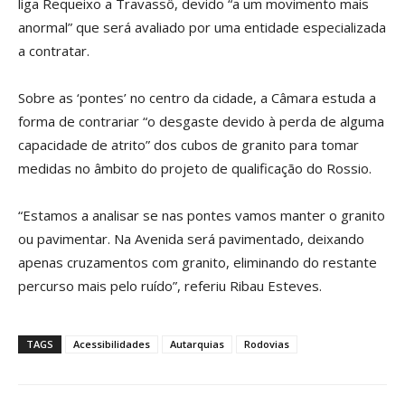
liga Requeixo a Travassô, devido “a um movimento mais
anormal” que será avaliado por uma entidade especializada
a contratar.
Sobre as ‘pontes’ no centro da cidade, a Câmara estuda a
forma de contrariar “o desgaste devido à perda de alguma
capacidade de atrito” dos cubos de granito para tomar
medidas no âmbito do projeto de qualificação do Rossio.
“Estamos a analisar se nas pontes vamos manter o granito
ou pavimentar. Na Avenida será pavimentado, deixando
apenas cruzamentos com granito, eliminando do restante
percurso mais pelo ruído”, referiu Ribau Esteves.
TAGS
Acessibilidades
Autarquias
Rodovias