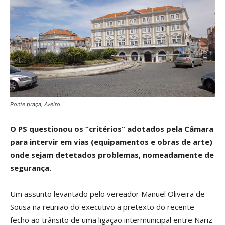
Ponte praça, Aveiro.
O PS questionou os “critérios” adotados pela Câmara
para intervir em vias (equipamentos e obras de arte)
onde sejam detetados problemas, nomeadamente de
segurança.
Um assunto levantado pelo vereador Manuel Oliveira de
Sousa na reunião do executivo a pretexto do recente
fecho ao trânsito de uma ligação intermunicipal entre Nariz