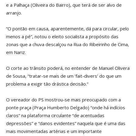
e a Palhaça (Oliveira do Bairro), que terá de ser alvo de
arranjo.
“O pontão em causa, aparentemente, dá para circular, pelo
menos a pé”, notou o eleito socialista a propósito das
zonas que a chuva descalçou na Rua do Ribeirinho de Cima,
em Nariz.
O corte ao trânsito poderá, no entender de Manuel Olivera
de Sousa, “tratar-se mais de um ‘fait-divers’ do que um
problema a exigir tão drástica decisão.”
O vereador do PS mostrou-se mais preocupado com a
ponte praça (Praça Humberto Delgado) “onde há indícios
claros” na plataforma circulante “de acentuadas
depressões” e “danos evidentes” naquela que é uma das
mais movimentadas artérias e um importante