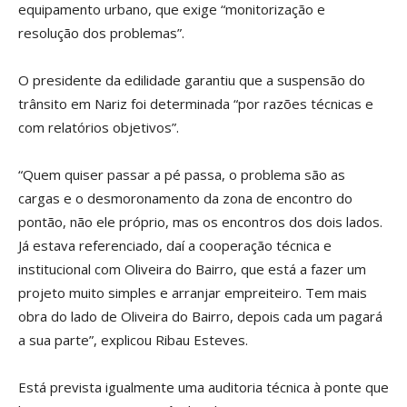
equipamento urbano, que exige “monitorização e
resolução dos problemas”.
O presidente da edilidade garantiu que a suspensão do
trânsito em Nariz foi determinada “por razões técnicas e
com relatórios objetivos”.
“Quem quiser passar a pé passa, o problema são as
cargas e o desmoronamento da zona de encontro do
pontão, não ele próprio, mas os encontros dos dois lados.
Já estava referenciado, daí a cooperação técnica e
institucional com Oliveira do Bairro, que está a fazer um
projeto muito simples e arranjar empreiteiro. Tem mais
obra do lado de Oliveira do Bairro, depois cada um pagará
a sua parte”, explicou Ribau Esteves.
Está prevista igualmente uma auditoria técnica à ponte que