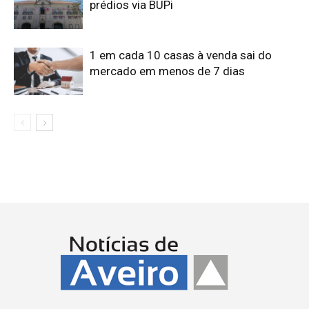
prédios via BUPi
1 em cada 10 casas à venda sai do
mercado em menos de 7 dias