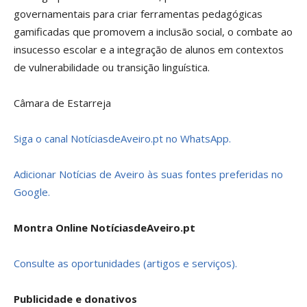
governamentais para criar ferramentas pedagógicas
gamificadas que promovem a inclusão social, o combate ao
insucesso escolar e a integração de alunos em contextos
de vulnerabilidade ou transição linguística.
Câmara de Estarreja
Siga o canal NotíciasdeAveiro.pt no WhatsApp.
Adicionar Notícias de Aveiro às suas fontes preferidas no
Google.
Montra Online NotíciasdeAveiro.pt
Consulte as oportunidades (artigos e serviços).
Publicidade e donativos