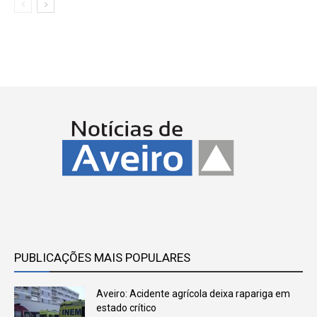
PUBLICAÇÕES MAIS POPULARES
Aveiro: Acidente agrícola deixa rapariga em
estado crítico