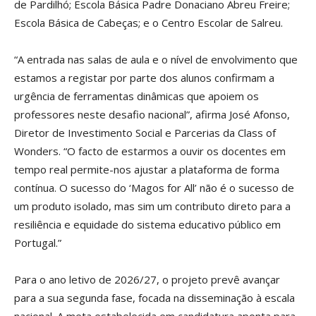
de Pardilhó; Escola Básica Padre Donaciano Abreu Freire;
Escola Básica de Cabeças; e o Centro Escolar de Salreu.
“A entrada nas salas de aula e o nível de envolvimento que
estamos a registar por parte dos alunos confirmam a
urgência de ferramentas dinâmicas que apoiem os
professores neste desafio nacional”, afirma José Afonso,
Diretor de Investimento Social e Parcerias da Class of
Wonders. “O facto de estarmos a ouvir os docentes em
tempo real permite-nos ajustar a plataforma de forma
contínua. O sucesso do ‘Magos for All’ não é o sucesso de
um produto isolado, mas sim um contributo direto para a
resiliência e equidade do sistema educativo público em
Portugal.”
Para o ano letivo de 2026/27, o projeto prevê avançar
para a sua segunda fase, focada na disseminação à escala