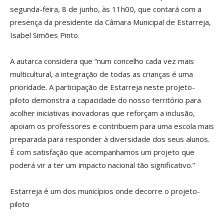
segunda-feira, 8 de junho, às 11h00, que contará com a
presença da presidente da Câmara Municipal de Estarreja,
Isabel Simões Pinto.
A autarca considera que “num concelho cada vez mais
multicultural, a integração de todas as crianças é uma
prioridade. A participação de Estarreja neste projeto-
piloto demonstra a capacidade do nosso território para
acolher iniciativas inovadoras que reforçam a inclusão,
apoiam os professores e contribuem para uma escola mais
preparada para responder à diversidade dos seus alunos.
É com satisfação que acompanhamos um projeto que
poderá vir a ter um impacto nacional tão significativo.”
Estarreja é um dos municípios onde decorre o projeto-
piloto