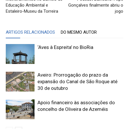
Educação Ambiental e
Gonçalves finalmente abriu o
Estaleiro-Museu da Torreira
jogo
ARTIGOS RELACIONADOS
DO MESMO AUTOR
‘Aves à Espreita’ no BioRia
Aveiro: Prorrogação do prazo da
expansão do Canal de São Roque até
30 de outubro
Apoio financeiro às associações do
concelho de Oliveira de Azeméis