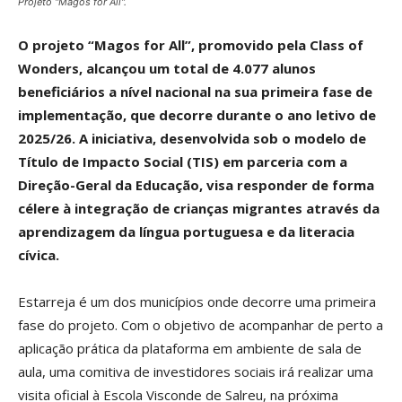
Projeto "Magos for All".
O projeto “Magos for All”, promovido pela Class of
Wonders, alcançou um total de 4.077 alunos
beneficiários a nível nacional na sua primeira fase de
implementação, que decorre durante o ano letivo de
2025/26. A iniciativa, desenvolvida sob o modelo de
Título de Impacto Social (TIS) em parceria com a
Direção-Geral da Educação, visa responder de forma
célere à integração de crianças migrantes através da
aprendizagem da língua portuguesa e da literacia
cívica.
Estarreja é um dos municípios onde decorre uma primeira
fase do projeto. Com o objetivo de acompanhar de perto a
aplicação prática da plataforma em ambiente de sala de
aula, uma comitiva de investidores sociais irá realizar uma
visita oficial à Escola Visconde de Salreu, na próxima