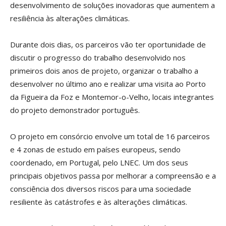
desenvolvimento de soluções inovadoras que aumentem a
resiliência às alterações climáticas.
Durante dois dias, os parceiros vão ter oportunidade de
discutir o progresso do trabalho desenvolvido nos
primeiros dois anos de projeto, organizar o trabalho a
desenvolver no último ano e realizar uma visita ao Porto
da Figueira da Foz e Montemor-o-Velho, locais integrantes
do projeto demonstrador português.
O projeto em consórcio envolve um total de 16 parceiros
e 4 zonas de estudo em países europeus, sendo
coordenado, em Portugal, pelo LNEC. Um dos seus
principais objetivos passa por melhorar a compreensão e a
consciência dos diversos riscos para uma sociedade
resiliente às catástrofes e às alterações climáticas.