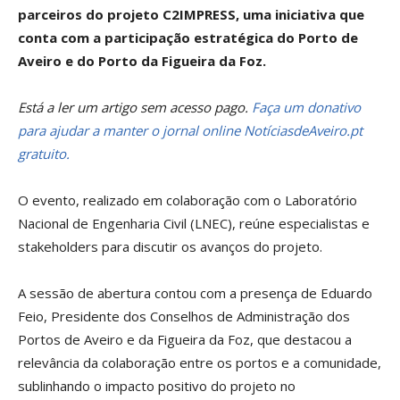
parceiros do projeto C2IMPRESS, uma iniciativa que
conta com a participação estratégica do Porto de
Aveiro e do Porto da Figueira da Foz.
Está a ler um artigo sem acesso pago.
Faça um donativo
para ajudar a manter o jornal online NotíciasdeAveiro.pt
gratuito.
O evento, realizado em colaboração com o Laboratório
Nacional de Engenharia Civil (LNEC), reúne especialistas e
stakeholders para discutir os avanços do projeto.
A sessão de abertura contou com a presença de Eduardo
Feio, Presidente dos Conselhos de Administração dos
Portos de Aveiro e da Figueira da Foz, que destacou a
relevância da colaboração entre os portos e a comunidade,
sublinhando o impacto positivo do projeto no