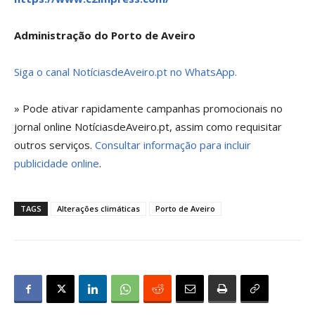
Administração do Porto de Aveiro
Siga o canal NotíciasdeAveiro.pt no WhatsApp.
» Pode ativar rapidamente campanhas promocionais no
jornal online NotíciasdeAveiro.pt, assim como requisitar
outros serviços.
Consultar informação para incluir
publicidade online
.
TAGS
Alterações climáticas
Porto de Aveiro