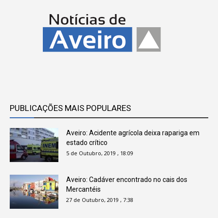
PUBLICAÇÕES MAIS POPULARES
Aveiro: Acidente agrícola deixa rapariga em
estado crítico
5 de Outubro, 2019 , 18:09
Aveiro: Cadáver encontrado no cais dos
Mercantéis
27 de Outubro, 2019 , 7:38