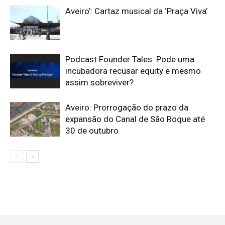
Aveiro’: Cartaz musical da ‘Praça Viva’
Podcast Founder Tales: Pode uma
incubadora recusar equity e mesmo
assim sobreviver?
Aveiro: Prorrogação do prazo da
expansão do Canal de São Roque até
30 de outubro