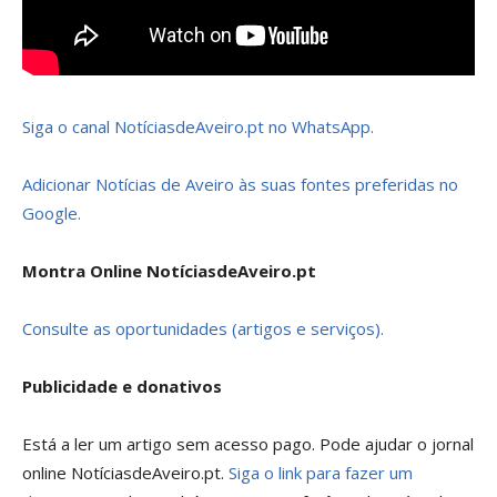
Siga o canal NotíciasdeAveiro.pt no WhatsApp.
Adicionar Notícias de Aveiro às suas fontes preferidas no
Google.
Montra Online NotíciasdeAveiro.pt
Consulte as oportunidades (artigos e serviços).
Publicidade e donativos
Está a ler um artigo sem acesso pago. Pode ajudar o jornal
online NotíciasdeAveiro.pt.
Siga o link para fazer um