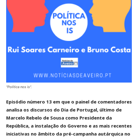
"Política nos is".
Episódio número 13 em que o painel de comentadores
analisa os discursos do Dia de Portugal, último de
Marcelo Rebelo de Sousa como Presidente da
República, a instalação do Governo e as mais recentes
iniciativas no âmbito da pré-campanha autárquica no