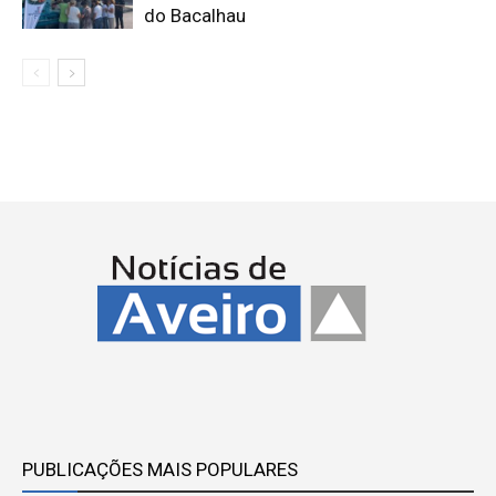
do Bacalhau
PUBLICAÇÕES MAIS POPULARES