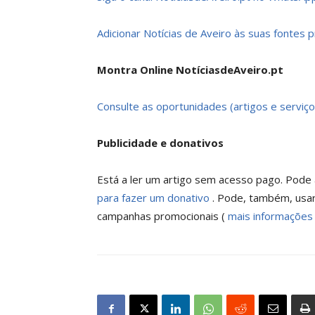
Adicionar Notícias de Aveiro às suas fontes 
Montra Online NotíciasdeAveiro.pt
Consulte as oportunidades (artigos e serviço
Publicidade e donativos
Está a ler um artigo sem acesso pago. Pode a
para fazer um donativo
. Pode, também, usar
campanhas promocionais (
mais informações