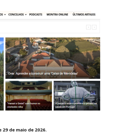
e 29 de maio de 2026.