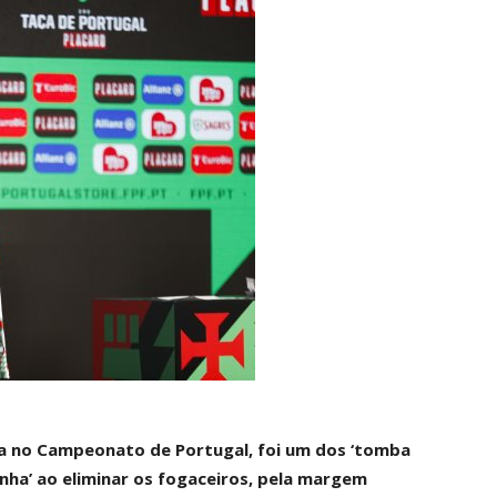
ita no Campeonato de Portugal, foi um dos ‘tomba
nha’ ao eliminar os fogaceiros, pela margem