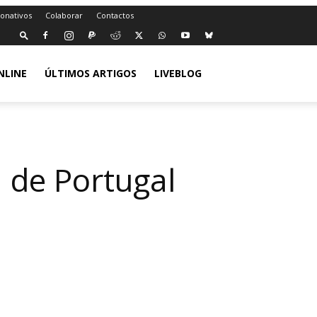
Donativos
Colaborar
Contactos
NLINE
ÚLTIMOS ARTIGOS
LIVEBLOG
a de Portugal