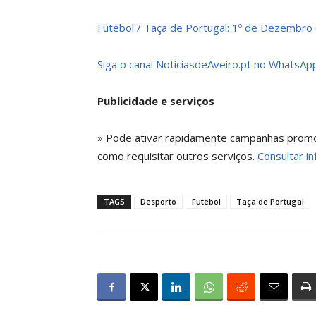
Futebol / Taça de Portugal: 1º de Dezembro 
Siga o canal NotíciasdeAveiro.pt no WhatsApp
Publicidade e serviços
» Pode ativar rapidamente campanhas promoci
como requisitar outros serviços.
Consultar in
TAGS
Desporto
Futebol
Taça de Portugal