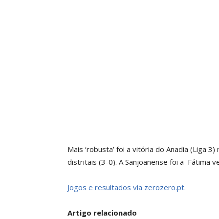
Mais ‘robusta’ foi a vitória do Anadia (Liga 
distritais (3-0). A Sanjoanense foi a Fátima 
Jogos e resultados via zerozero.pt.
Artigo relacionado