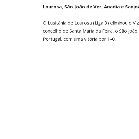
Lourosa, São João de Ver, Anadia e San
O Lusitânia de Lourosa (Liga 3) eliminou o Vi
concelho de Santa Maria da Feira, o São João
Portugal, com uma vitória por 1-0.