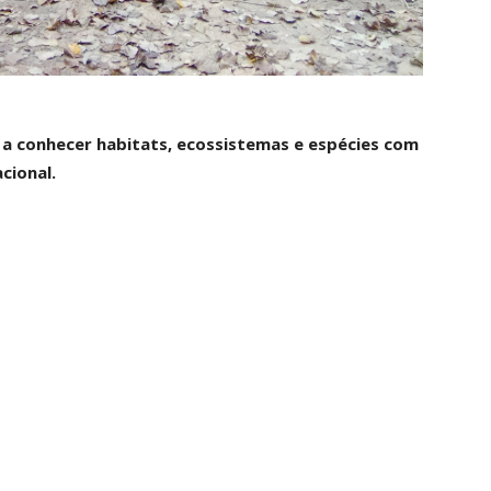
 a conhecer habitats, ecossistemas e espécies com
cional.