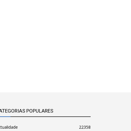
ATEGORIAS POPULARES
tualidade
22358