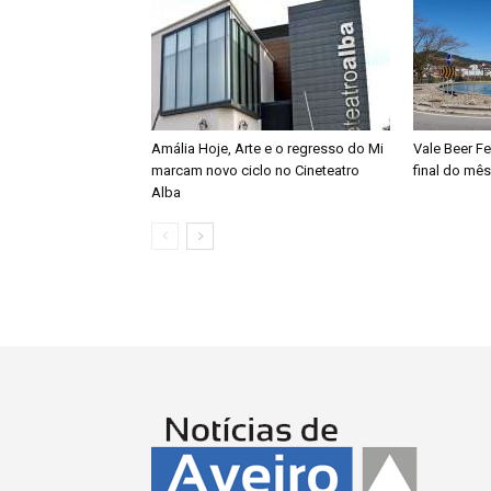
Amália Hoje, Arte e o regresso do Mi
Vale Beer F
marcam novo ciclo no Cineteatro
final do mês
Alba