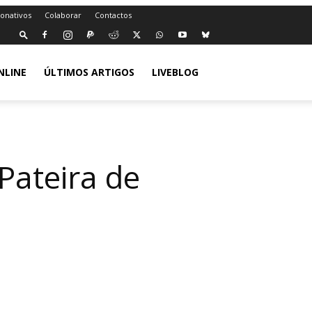
Donativos
Colaborar
Contactos
NLINE
ÚLTIMOS ARTIGOS
LIVEBLOG
Pateira de