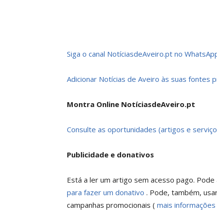
Siga o canal NotíciasdeAveiro.pt no WhatsApp
Adicionar Notícias de Aveiro às suas fontes 
Montra Online NotíciasdeAveiro.pt
Consulte as oportunidades (artigos e serviço
Publicidade e donativos
Está a ler um artigo sem acesso pago. Pode a
para fazer um donativo
. Pode, também, usar
campanhas promocionais (
mais informações