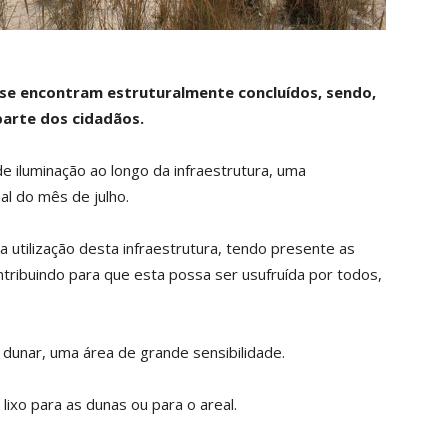
á se encontram estruturalmente concluídos, sendo,
 parte dos cidadãos.
e iluminação ao longo da infraestrutura, uma
al do mês de julho.
utilização desta infraestrutura, tendo presente as
tribuindo para que esta possa ser usufruída por todos,
dunar, uma área de grande sensibilidade.
lixo para as dunas ou para o areal.