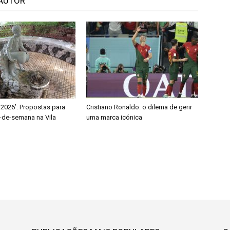
AUTOR
 2026’: Propostas para
Cristiano Ronaldo: o dilema de gerir
-de-semana na Vila
uma marca icónica