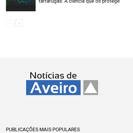
tartarugas: A ciência que os protege
PUBLICAÇÕES MAIS POPULARES