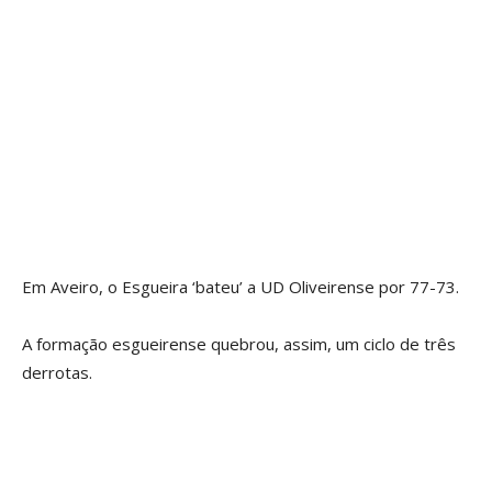
Em Aveiro, o Esgueira ‘bateu’ a UD Oliveirense por 77-73.
A formação esgueirense quebrou, assim, um ciclo de três
derrotas.