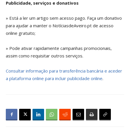
Publicidade, serviços e donativos
» Está a ler um artigo sem acesso pago. Faça um donativo
para ajudar a manter o NotíciasdeAveiro.pt de acesso
online gratuito;
» Pode ativar rapidamente campanhas promocionais,
assim como requisitar outros serviços.
Consultar informação para transferência bancária e aceder
a plataforma online para incluir publicidade online
.