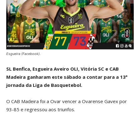
Esgueira (Facebook).
SL Benfica, Esgueira Aveiro OLI, Vitória SC e CAB
Madeira ganharam este sábado a contar para a 13ª
jornada da Liga de Basquetebol.
O CAB Madeira foi a Ovar vencer a Ovarense Gavex por
93-85 e regressou aos triunfos.