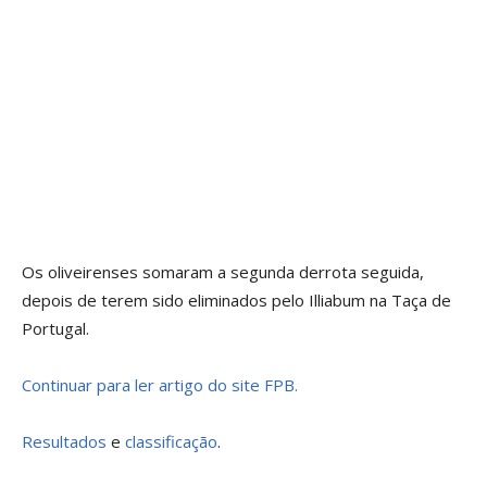
Os oliveirenses somaram a segunda derrota seguida,
depois de terem sido eliminados pelo Illiabum na Taça de
Portugal.
Continuar para ler artigo do site FPB.
Resultados
e
classificação
.