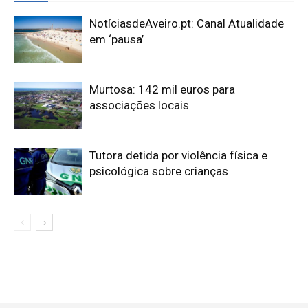
NotíciasdeAveiro.pt: Canal Atualidade
em ‘pausa’
Murtosa: 142 mil euros para
associações locais
Tutora detida por violência física e
psicológica sobre crianças