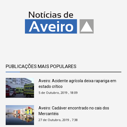
PUBLICAÇÕES MAIS POPULARES
Aveiro: Acidente agrícola deixa rapariga em
estado crítico
5 de Outubro, 2019 , 18:09
Aveiro: Cadáver encontrado no cais dos
Mercantéis
27 de Outubro, 2019 , 7:38