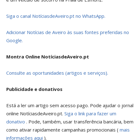
Siga o canal NotíciasdeAveiro.pt no WhatsApp.
Adicionar Notícias de Aveiro às suas fontes preferidas no
Google.
Montra Online NotíciasdeAveiro.pt
Consulte as oportunidades (artigos e serviços).
Publicidade e donativos
Está a ler um artigo sem acesso pago. Pode ajudar o jornal
online NotíciasdeAveiro.pt.
Siga o link para fazer um
donativo
. Pode, também, usar transferência bancária, bem
como ativar rapidamente campanhas promocionais (
mais
informações aqui
).