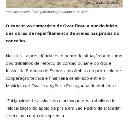
Praia de Maceda (Foto partilhada por Joaquim Oliveira).
O executivo camarário de Ovar ficou a par do início
das obras de reperfilamento de areias nas praias do
concelho.
Na altura, a presidência fez o ponto de situação bem como
dos trabalhos de reforço do cordão dunar e do dique
fusível da Barrinha de Esmoriz, no âmbito do protocolo de
cooperação técnica e financeira celebrado entre o
Município de Ovar e a Agência Portuguesa do Ambiente.
“Foi igualmente assinalado o arranque dos trabalhos de
relocalização do apoio de praia em São Pedro de Maceda”,
refere uma nota de imprensa.