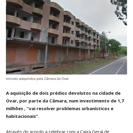
Imóveis adquiridos pela Câmara de Ovar.
A aquisição de dois prédios devolutos na cidade de
Ovar, por parte da Câmara, num investimento de 1,7
milhões , “vai resolver problemas urbanísticos e
habitacionais”.
Através do acordo a celebrar com a Caixa Geral de