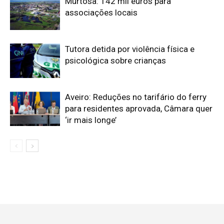
Murtosa: 142 mil euros para
associações locais
Tutora detida por violência física e
psicológica sobre crianças
Aveiro: Reduções no tarifário do ferry
para residentes aprovada, Câmara quer
‘ir mais longe’