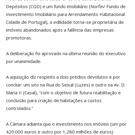
Depósitos (CGD) e um fundo imobiliário (Norfin/ Fundo de
Investimento Imobiliário para Arrendamento Habitacional
Cidade de Portugal), a edilidade torna-se proprietária de
imóveis abandonados após a falência das empresas
promotoras.
A deliberação foi aprovado na última reunião do executivo
por unanimidade.
A aquisição diz respeito a dois prédios devolutos e por
concluir: um sito na Rua do Seixal (Luzes) e outro na Av. D.
Maria II (Casal), “com o objetivo de futura reabilitação e
conclusão para criação de habitações a custos
controlados.”
A Câmara adianta que o investimento nos imóveis (um por
420.000 euros e outro por 1,280 milhões de euros)