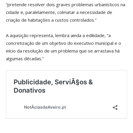
“pretende resolver dois graves problemas urbanísticos na
cidade e, paralelamente, colmatar a necessidade de
criação de habitações a custos controlados.”
A aquisição representa, lembra ainda a edilidade, “a
concretização de um objetivo do executivo municipal e o
início da resolução de um problema que se arrastava há
algumas décadas.”