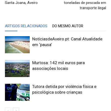
Santa Joana, Aveiro
toneladas de pescada em
transporte ilegal
ARTIGOS RELACIONADOS
DO MESMO AUTOR
NotíciasdeAveiro.pt: Canal Atualidade
em ‘pausa’
Murtosa: 142 mil euros para
associações locais
Tutora detida por violência física e
psicológica sobre crianças