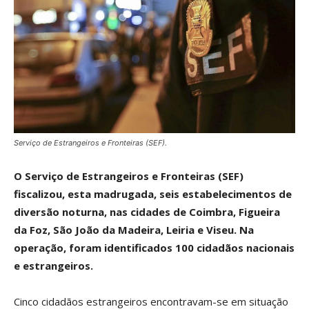
Serviço de Estrangeiros e Fronteiras (SEF).
O Serviço de Estrangeiros e Fronteiras (SEF)
fiscalizou, esta madrugada, seis estabelecimentos de
diversão noturna, nas cidades de Coimbra, Figueira
da Foz, São João da Madeira, Leiria e Viseu. Na
operação, foram identificados 100 cidadãos nacionais
e estrangeiros.
Cinco cidadãos estrangeiros encontravam-se em situação