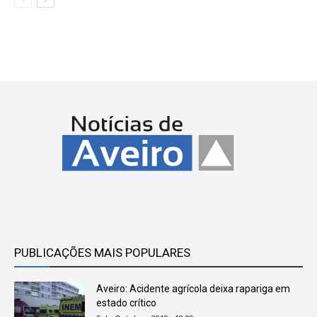
PUBLICAÇÕES MAIS POPULARES
Aveiro: Acidente agrícola deixa rapariga em
estado crítico