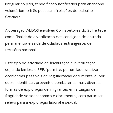
irregular no país, tendo ficado notificados para abandono
voluntáriom e três possuiam “relações de trabalho
fictícias.”
A operação ‘AEDOS’envolveu 65 inspetores do SEF e teve
como finalidade a verificação das condições de entrada,
permanência e saída de cidadãos estrangeiros de
território nacional.
Este tipo de atividade de fiscalização e investigação,
segundo lembra o SEF, “permite, por um lado sinalizar
ocorrências passíveis de regularização documental e, por
outro, identificar, prevenir e combater as mais diversas
formas de exploração de imigrantes em situação de
fragilidade socioeconómico e documental, com particular
relevo para a exploração laboral e sexual.”