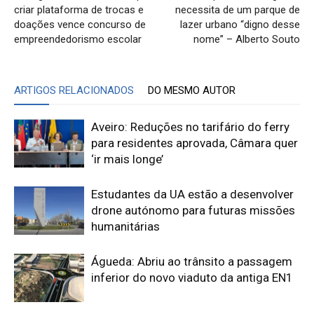
criar plataforma de trocas e
necessita de um parque de
doações vence concurso de
lazer urbano “digno desse
empreendedorismo escolar
nome” – Alberto Souto
ARTIGOS RELACIONADOS
DO MESMO AUTOR
Aveiro: Reduções no tarifário do ferry
para residentes aprovada, Câmara quer
‘ir mais longe’
Estudantes da UA estão a desenvolver
drone autónomo para futuras missões
humanitárias
Águeda: Abriu ao trânsito a passagem
inferior do novo viaduto da antiga EN1