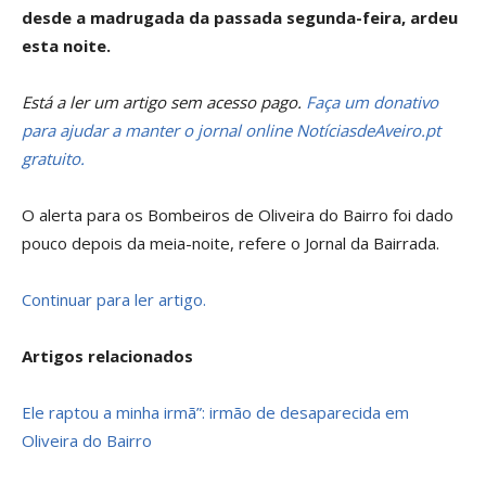
desde a madrugada da passada segunda-feira, ardeu
esta noite.
Está a ler um artigo sem acesso pago.
Faça um donativo
para ajudar a manter o jornal online NotíciasdeAveiro.pt
gratuito.
O alerta para os Bombeiros de Oliveira do Bairro foi dado
pouco depois da meia-noite, refere o Jornal da Bairrada.
Continuar para ler artigo.
Artigos relacionados
Ele raptou a minha irmã”: irmão de desaparecida em
Oliveira do Bairro