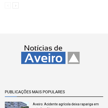
PUBLICAÇÕES MAIS POPULARES
Aveiro: Acidente agrícola deixa rapariga em