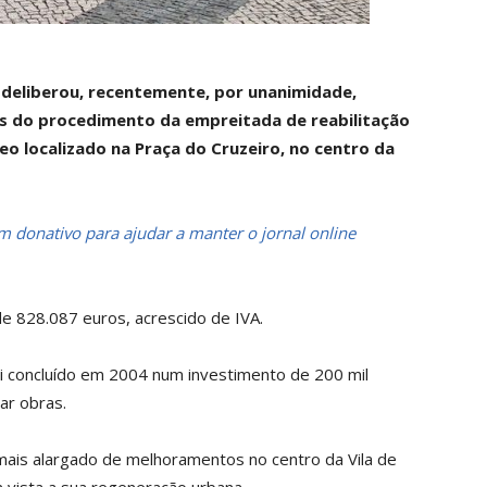
o deliberou, recentemente, por unanimidade,
as do procedimento da empreitada de reabilitação
 localizado na Praça do Cruzeiro, no centro da
 donativo para ajudar a manter o jornal online
 828.087 euros, acrescido de IVA.
 concluído em 2004 num investimento de 200 mil
ar obras.
ais alargado de melhoramentos no centro da Vila de