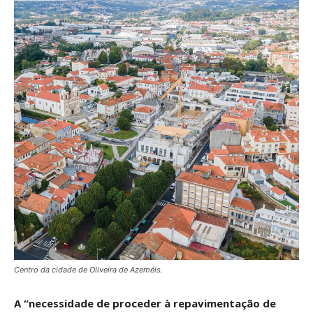
Centro da cidade de Oliveira de Azeméis.
A “necessidade de proceder à repavimentação de