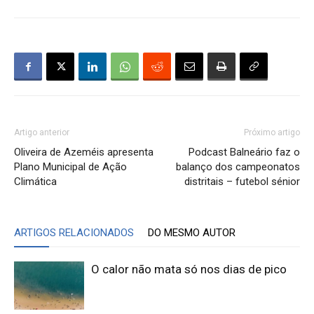
Artigo anterior
Próximo artigo
Oliveira de Azeméis apresenta
Podcast Balneário faz o
Plano Municipal de Ação
balanço dos campeonatos
Climática
distritais – futebol sénior
ARTIGOS RELACIONADOS
DO MESMO AUTOR
O calor não mata só nos dias de pico