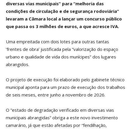
diversas vias municipais” para “melhoria das
condições de circulação e de segurança rodoviária”
levaram a Câmara local a lançar um concurso público
que passa os 3 milhões de euros, a que acresce IVA.
Uma empreitada com dois lotes para outras tantas
‘frentes de obra’ justificada pela “valorização do espaço
urbano e qualidade de vida dos munícipes” dos lugares
abrangidos.
O projeto de execução foi elaborado pelo gabinete técnico
municipal aponta para um prazo de execução dos trabalhos
de seis meses, entre junho a novembro de 2026.
O “estado de degradação verificado em diversas vias
municipais abrangidas” obriga a este novo investimento
camarário, já que estão afetadas por “fendilhação,