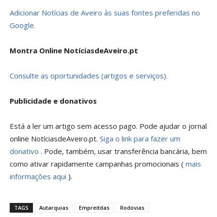
Adicionar Notícias de Aveiro às suas fontes preferidas no
Google.
Montra Online NotíciasdeAveiro.pt
Consulte as oportunidades (artigos e serviços).
Publicidade e donativos
Está a ler um artigo sem acesso pago. Pode ajudar o jornal
online NotíciasdeAveiro.pt.
Siga o link para fazer um
donativo
. Pode, também, usar transferência bancária, bem
como ativar rapidamente campanhas promocionais (
mais
informações aqui
).
TAGS
Autarquias
Empreitdas
Rodovias