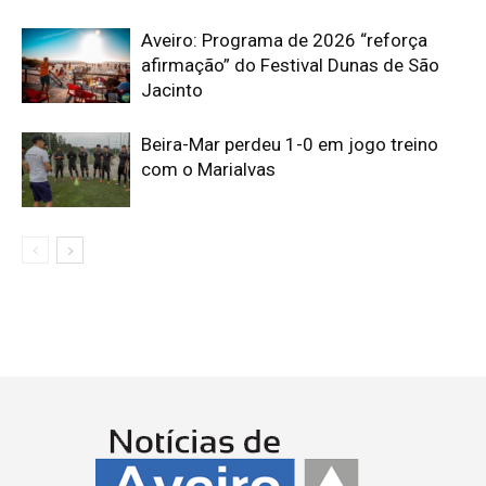
Aveiro: Programa de 2026 “reforça
afirmação” do Festival Dunas de São
Jacinto
Beira-Mar perdeu 1-0 em jogo treino
com o Marialvas