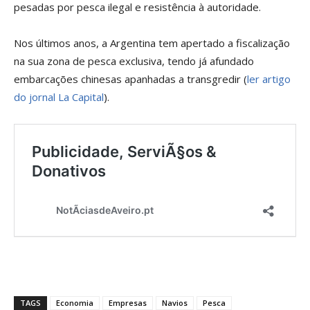
pesadas por pesca ilegal e resistência à autoridade.
Nos últimos anos, a Argentina tem apertado a fiscalização
na sua zona de pesca exclusiva, tendo já afundado
embarcações chinesas apanhadas a transgredir (
ler artigo
do jornal La Capital
).
TAGS
Economia
Empresas
Navios
Pesca