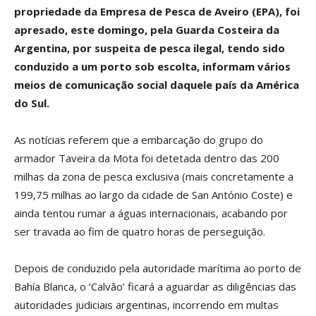
propriedade da Empresa de Pesca de Aveiro (EPA), foi
apresado, este domingo, pela Guarda Costeira da
Argentina, por suspeita de pesca ilegal, tendo sido
conduzido a um porto sob escolta, informam vários
meios de comunicação social daquele país da América
do Sul.
As notícias referem que a embarcação do grupo do
armador Taveira da Mota foi detetada dentro das 200
milhas da zona de pesca exclusiva (mais concretamente a
199,75 milhas ao largo da cidade de San António Coste) e
ainda tentou rumar a águas internacionais, acabando por
ser travada ao fim de quatro horas de perseguição.
Depois de conduzido pela autoridade marítima ao porto de
Bahía Blanca, o ‘Calvão’ ficará a aguardar as diligências das
autoridades judiciais argentinas, incorrendo em multas