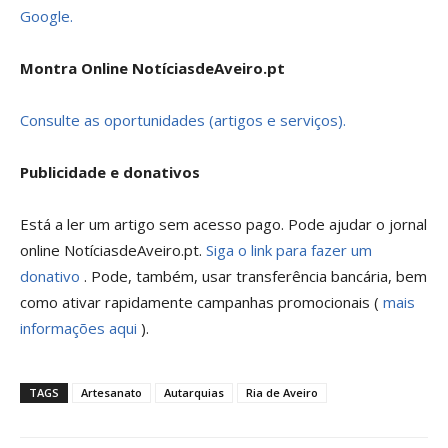
Google.
Montra Online NotíciasdeAveiro.pt
Consulte as oportunidades (artigos e serviços).
Publicidade e donativos
Está a ler um artigo sem acesso pago. Pode ajudar o jornal
online NotíciasdeAveiro.pt.
Siga o link para fazer um
donativo
. Pode, também, usar transferência bancária, bem
como ativar rapidamente campanhas promocionais (
mais
informações aqui
).
TAGS
Artesanato
Autarquias
Ria de Aveiro