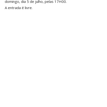
domingo, dia 5 de julho, pelas 17H00.
A entrada é livre.