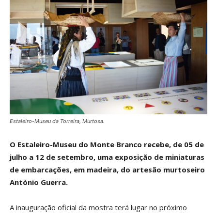
Estaleiro-Museu da Torreira, Murtosa.
O Estaleiro-Museu do Monte Branco recebe, de 05 de
julho a 12 de setembro, uma exposição de miniaturas
de embarcações, em madeira, do artesão murtoseiro
António Guerra.
A inauguração oficial da mostra terá lugar no próximo