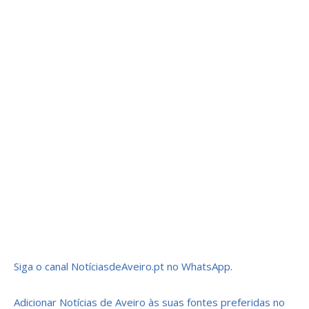
Siga o canal NotíciasdeAveiro.pt no WhatsApp.
Adicionar Notícias de Aveiro às suas fontes preferidas no