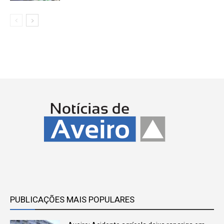
PUBLICAÇÕES MAIS POPULARES