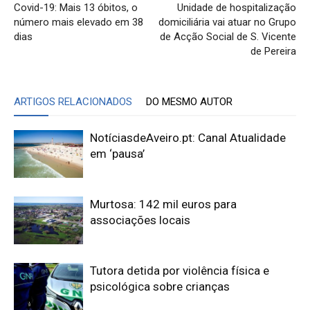
Covid-19: Mais 13 óbitos, o
Unidade de hospitalização
número mais elevado em 38
domiciliária vai atuar no Grupo
dias
de Acção Social de S. Vicente
de Pereira
ARTIGOS RELACIONADOS
DO MESMO AUTOR
NotíciasdeAveiro.pt: Canal Atualidade
em ‘pausa’
Murtosa: 142 mil euros para
associações locais
Tutora detida por violência física e
psicológica sobre crianças