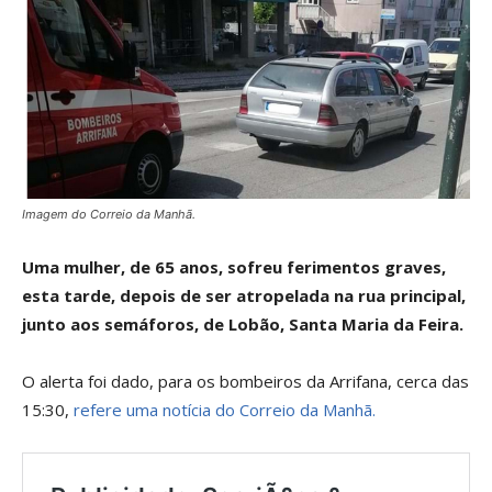
Imagem do Correio da Manhã.
Uma mulher, de 65 anos, sofreu ferimentos graves,
esta tarde, depois de ser atropelada na rua principal,
junto aos semáforos, de Lobão, Santa Maria da Feira.
O alerta foi dado, para os bombeiros da Arrifana, cerca das
15:30,
refere uma notícia do Correio da Manhã.