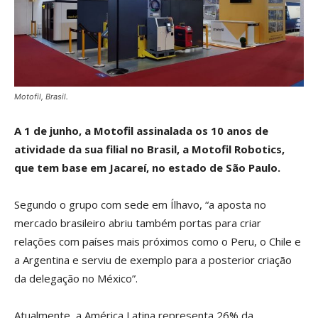
Motofil, Brasil.
A 1 de junho, a Motofil assinalada os 10 anos de
atividade da sua filial no Brasil, a Motofil Robotics,
que tem base em Jacareí, no estado de São Paulo.
Segundo o grupo com sede em Ílhavo, “a aposta no
mercado brasileiro abriu também portas para criar
relações com países mais próximos como o Peru, o Chile e
a Argentina e serviu de exemplo para a posterior criação
da delegação no México”.
Atualmente, a América Latina representa 26% da