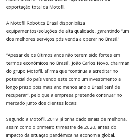
exportação total da Motofil.
A Motofil Robotics Brasil disponibiliza
equipamentos/soluções de alta qualidade, garantindo “um
dos melhores serviços pós venda a operar no Brasil.”
“Apesar de os últimos anos não terem sido fortes em
termos económicos no Brasil”, João Carlos Novo, chairman
do grupo Motofil, afirma que “continua a acreditar no
potencial do país vendo este como um investimento a
longo prazo pois mais ano menos ano o Brasil terá de
recuperar”, pelo que a empresa pretende continuar no
mercado junto dos clientes locais.
Segundo a Motofil, 2019 já tinha dado sinais de melhoria,
assim como o primeiro trimestre de 2020, antes do
impacto da situação pandémica na economia global.