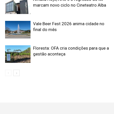
marcam novo ciclo no Cineteatro Alba
Vale Beer Fest 2026 anima cidade no
final do mês
Floresta: OFA cria condições para que a
gestão aconteça