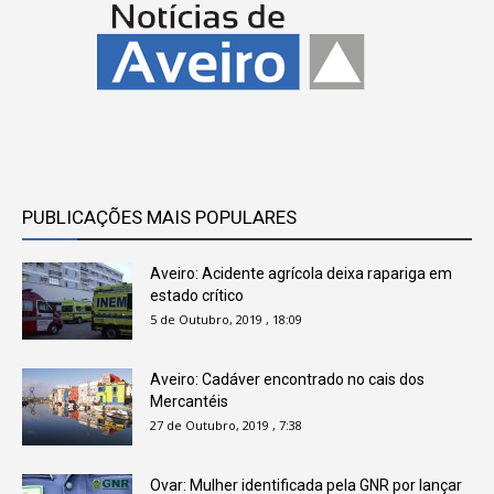
PUBLICAÇÕES MAIS POPULARES
Aveiro: Acidente agrícola deixa rapariga em
estado crítico
5 de Outubro, 2019 , 18:09
Aveiro: Cadáver encontrado no cais dos
Mercantéis
27 de Outubro, 2019 , 7:38
Ovar: Mulher identificada pela GNR por lançar