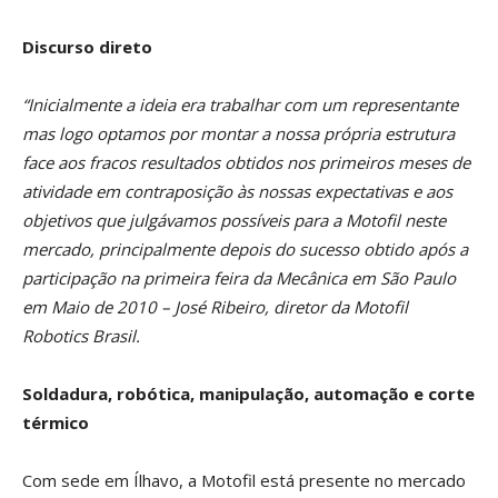
Discurso direto
“Inicialmente a ideia era trabalhar com um representante
mas logo optamos por montar a nossa própria estrutura
face aos fracos resultados obtidos nos primeiros meses de
atividade em contraposição às nossas expectativas e aos
objetivos que julgávamos possíveis para a Motofil neste
mercado, principalmente depois do sucesso obtido após a
participação na primeira feira da Mecânica em São Paulo
em Maio de 2010 – José Ribeiro, diretor da Motofil
Robotics Brasil.
Soldadura, robótica, manipulação, automação e corte
térmico
Com sede em Ílhavo, a Motofil está presente no mercado